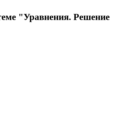
 теме "Уравнения. Решение