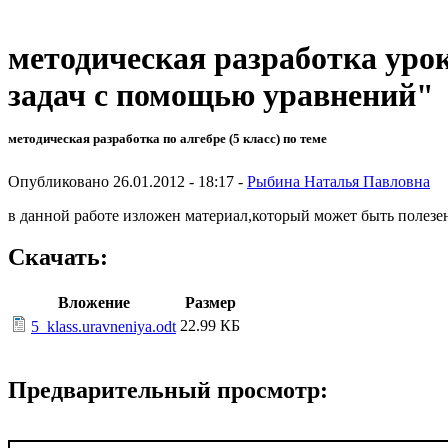
методическая разработка урок
задач с помощью уравнений"
методическая разработка по алгебре (5 класс) по теме
Опубликовано 26.01.2012 - 18:17 -
Рыбина Наталья Павловна
в данной работе изложен материал,который может быть полезе
Скачать:
Вложение
Размер
22.99 КБ
5_klass.uravneniya.odt
Предварительный просмотр: