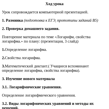
Ход урока
Урок сопровождается компьютерной презентацией.
1.
Разминка
(подготовка к ЕГЭ, прототипы заданий В5)
2. Проверка домашнего задания.
Повторение материала по теме «Логарифм, свойства
логарифма.» по плану: (презентация, 3 слайд)
1.
Определение логарифма.
2.
Свойства логарифма.
3.
Математический диктант.( Учащиеся вспоминают
определение логарифма, свойства логарифма).
3. Изучение нового материала
3.1. Логарифмические уравнения.
Определение логарифмического уравнения.
3.2. Виды логарифмических уравнений и методы их
решений.