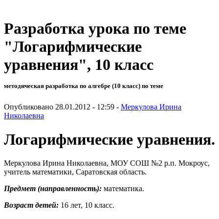
Разработка урока по теме
"Логарифмические
уравнения", 10 класс
методическая разработка по алгебре (10 класс) по теме
Опубликовано 28.01.2012 - 12:59 -
Меркулова Ирина
Николаевна
Логарифмические уравнения.
Меркулова Ирина Николаевна, МОУ СОШ №2 р.п. Мокроус,
учитель математики, Саратовская область.
Предмет (направленность):
математика.
Возраст детей:
16 лет, 10 класс.