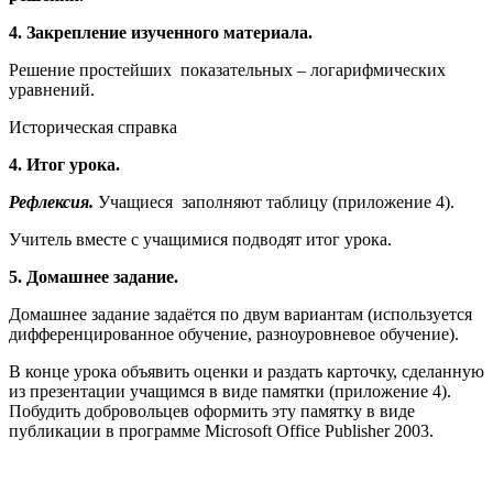
4. Закрепление изученного материала.
Решение простейших показательных – логарифмических
уравнений.
Историческая справка
4. Итог урока.
Рефлексия.
Учащиеся заполняют таблицу (приложение 4).
Учитель вместе с учащимися подводят итог урока.
5. Домашнее задание.
Домашнее задание задаётся по двум вариантам (используется
дифференцированное обучение, разноуровневое обучение).
В конце урока объявить оценки и раздать карточку, сделанную
из презентации учащимся в виде памятки (приложение 4).
Побудить добровольцев оформить эту памятку в виде
публикации в программе Microsoft Office Publisher 2003.