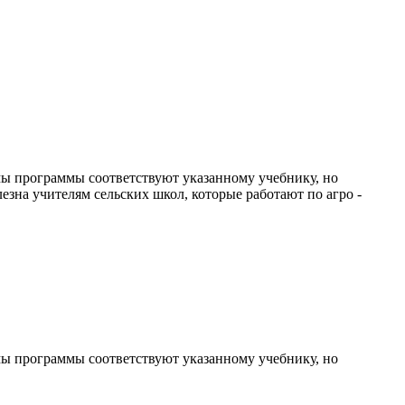
ы программы соответствуют указанному учебнику, но
зна учителям сельских школ, которые работают по агро -
ы программы соответствуют указанному учебнику, но