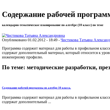
Содержание рабочей программ
календарно-тематическое планирование по алгебре (10 класс) по теме
Опубликовано 01.02.2012 - 18:49 -
Чистикова Татьяна Алексан
Программа содержит материал для работы в профильном клас
содержат дополнительный материал, который относится к уровн
инженерному профилю.
По теме: методические разработки, пр
Содержание рабочей программы по алгебре 10 класса.
Программа содержит материал для работы в профильном клас
содержат дополнительный ...