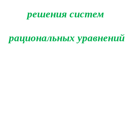
решения систем
рациональных уравнений