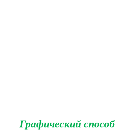
Графический способ