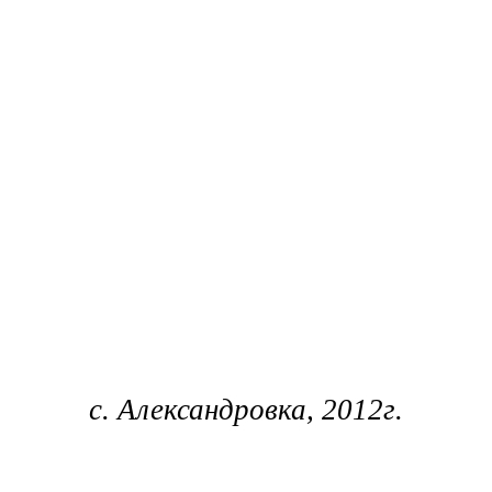
с. Александровка, 2012г.