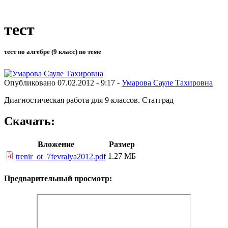
тест
тест по алгебре (9 класс) по теме
Опубликовано 07.02.2012 - 9:17 -
Умарова Сауле Тахировна
Диагностическая работа для 9 классов. Статград
Скачать:
Вложение
Размер
1.27 МБ
trenir_ot_7fevralya2012.pdf
Предварительный просмотр: