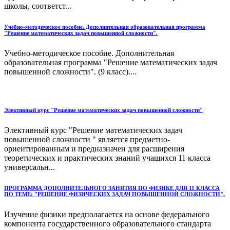
школы, соответст...
Учебно-методическое пособие. Дополнительная образовательная программа
"Решение математических задач повышенной сложности".
Учебно-методическое пособие. Дополнительная
образовательная программа "Решение математических задач
повышенной сложности". (9 класс)....
Элективный курс "Решение математических задач повышенной сложности"
Элективный курс "Решение математических задач
повышенной сложности " является предметно-
ориентированным и предназначен для расширения
теоретических и практических знаний учащихся 11 класса
универсальн...
ПРОГРАММА ДОПОЛНИТЕЛЬНОГО ЗАНЯТИЯ ПО ФИЗИКЕ ДЛЯ 11 КЛАССА
ПО ТЕМЕ: "РЕШЕНИЕ ФИЗИЧЕСКИХ ЗАДАЧ ПОВЫШЕННОЙ СЛОЖНОСТИ".
Изучение физики предполагается на основе федерального
компонента государственного образовательного стандарта