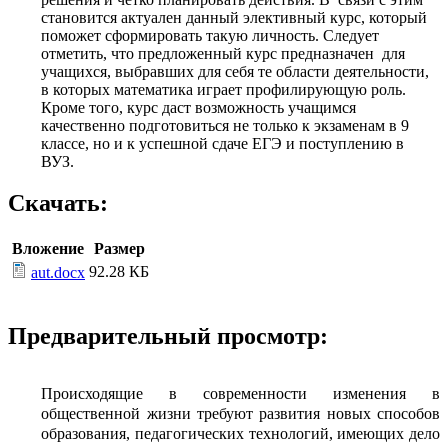
становится актуален данный элективный курс, который
поможет сформировать такую личность. Следует
отметить, что предложенный курс предназначен для
учащихся, выбравших для себя те области деятельности,
в которых математика играет профилирующую роль.
Кроме того, курс даст возможность учащимся
качественно подготовиться не только к экзаменам в 9
классе, но и к успешной сдаче ЕГЭ и поступлению в
ВУЗ.
Скачать:
Вложение
Размер
92.28 КБ
aut.docx
Предварительный просмотр:
Происходящие в современности изменения в
общественной жизни требуют развития новых способов
образования, педагогических технологий, имеющих дело