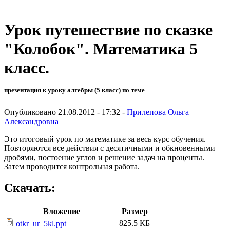
Урок путешествие по сказке
"Колобок". Математика 5
класс.
презентация к уроку алгебры (5 класс) по теме
Опубликовано 21.08.2012 - 17:32 -
Прилепова Ольга
Александровна
Это итоговый урок по математике за весь курс обучения.
Повторяются все действия с десятичными и обкновенными
дробями, постоение углов и решение задач на проценты.
Затем проводится контрольная работа.
Скачать:
Вложение
Размер
825.5 КБ
otkr_ur_5kl.ppt