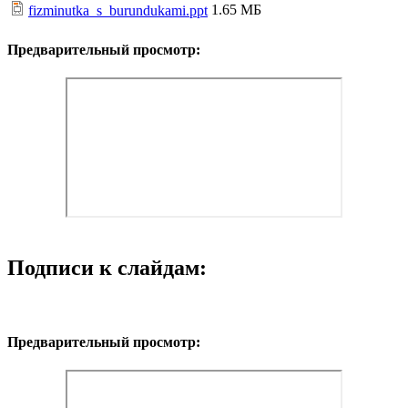
1.65 МБ
fizminutka_s_burundukami.ppt
Предварительный просмотр:
Подписи к слайдам:
Предварительный просмотр: