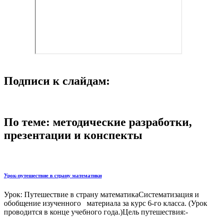
Подписи к слайдам:
По теме: методические разработки,
презентации и конспекты
Урок-путешествие в страну математики
Урок: Путешествие в страну математикаСистематизация и
обобщение изученного материала за курс 6-го класса. (Урок
проводится в конце учебного года.)Цель путешествия:-