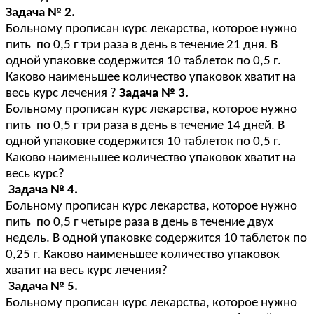
Задача № 2.
Больному прописан курс лекарства, которое нужно
пить по 0,5 г три раза в день в течение 21 дня. В
одной упаковке содержится 10 таблеток по 0,5 г.
Каково наименьшее количество упаковок хватит на
весь курс лечения ?
Задача № 3.
Больному прописан курс лекарства, которое нужно
пить по 0,5 г три раза в день в течение 14 дней. В
одной упаковке содержится 10 таблеток по 0,5 г.
Каково наименьшее количество упаковок хватит на
весь курс?
Задача № 4.
Больному прописан курс лекарства, которое нужно
пить по 0,5 г четыре раза в день в течение двух
недель. В одной упаковке содержится 10 таблеток по
0,25 г. Каково наименьшее количество упаковок
хватит на весь курс лечения?
Задача № 5.
Больному прописан курс лекарства, которое нужно