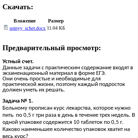
Скачать:
Вложение
Размер
11.04 КБ
ustnyy_schet.docx
Предварительный просмотр:
Устный счет.
Данные задачи с практическим содержание входят в
экзаменационный материал в форме ЕГЭ.
Они очень простые и необходимые для
практической жизни, поэтому каждый подросток
должен уметь их решать.
Задача № 1.
Больному прописан курс лекарства, которое нужно
пить по 0,5 г три раза в день в течение трех недель. В
одной упаковке содержится 10 таблеток по 0,5 г.
Каково наименьшее количество упаковок хватит на
весь курс?