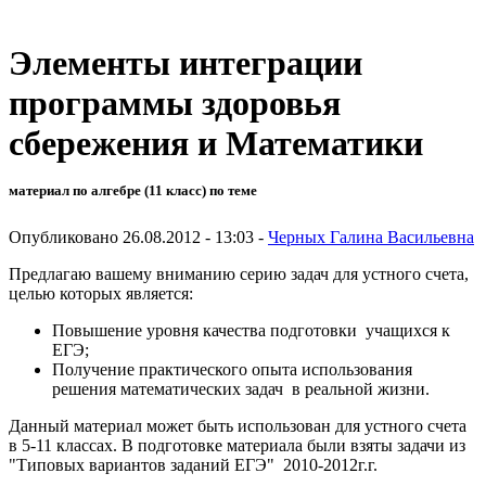
Элементы интеграции
программы здоровья
сбережения и Математики
материал по алгебре (11 класс) по теме
Опубликовано 26.08.2012 - 13:03 -
Черных Галина Васильевна
Предлагаю вашему вниманию серию задач для устного счета,
целью которых является:
Повышение уровня качества подготовки учащихся к
ЕГЭ;
Получение практического опыта использования
решения математических задач в реальной жизни.
Данный материал может быть использован для устного счета
в 5-11 классах. В подготовке материала были взяты задачи из
"Типовых вариантов заданий ЕГЭ" 2010-2012г.г.