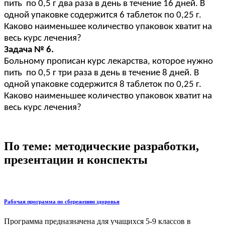
пить по 0,5 г два раза в день в течение 16 дней. В
одной упаковке содержится 6 таблеток по 0,25 г.
Каково наименьшее количество упаковок хватит на
весь курс лечения?
Задача № 6.
Больному прописан курс лекарства, которое нужно
пить по 0,5 г три раза в день в течение 8 дней. В
одной упаковке содержится 8 таблеток по 0,25 г.
Каково наименьшее количество упаковок хватит на
весь курс лечения?
По теме: методические разработки,
презентации и конспекты
Рабочая программа по сбережению здоровья
Программа предназначена для учащихся 5-9 классов в