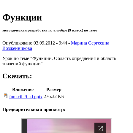
Функции
методическая разработка по алгебре (9 класс) по теме
Опубликовано 03.09.2012 - 9:44 -
Марина Сергеевна
Возженникова
Урок по теме "Функции. Область опредления и область
значений функции"
Скачать:
Вложение
Размер
276.32 КБ
funkcii_9_kl.pptx
Предварительный просмотр: