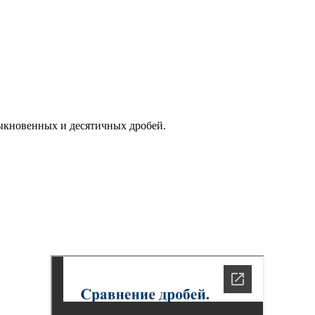
ыкновенных и десятичных дробей.