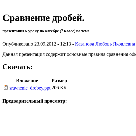
Сравнение дробей.
презентация к уроку по алгебре (7 класс) по теме
Опубликовано 23.09.2012 - 12:13 -
Казанова Любовь Яковлевна
Данная презентация содержит основные правила сравнения об
Скачать:
Вложение
Размер
206 КБ
sravnenie_drobey.ppt
Предварительный просмотр: