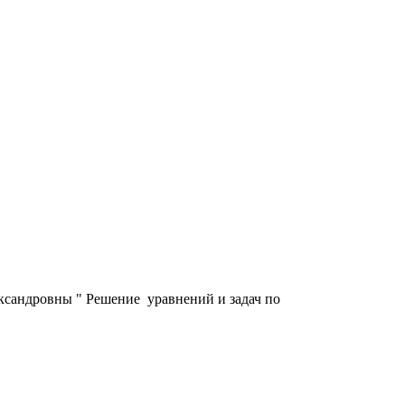
ександровны " Решение уравнений и задач по