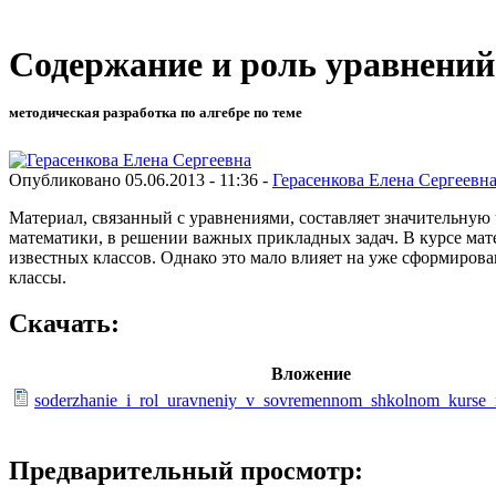
Содержание и роль уравнений
методическая разработка по алгебре по теме
Опубликовано 05.06.2013 - 11:36 -
Герасенкова Елена Сергеевн
Материал, связанный с уравнениями, составляет значительную 
математики, в решении важных прикладных задач. В курсе мат
известных классов. Однако это мало влияет на уже сформиро
классы.
Скачать:
Вложение
soderzhanie_i_rol_uravneniy_v_sovremennom_shkolnom_kurse_
Предварительный просмотр: