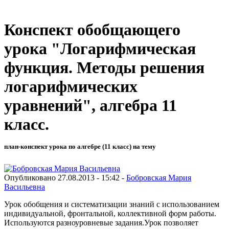
Конспект обобщающего
урока "Логарифмическая
функция. Методы решения
логарифмических
уравнений", алгебра 11
класс.
план-конспект урока по алгебре (11 класс) на тему
Опубликовано 27.08.2013 - 15:42 -
Бобровская Мария
Васильевна
Урок обобщения и систематизации знаний с использованием
индивидуальной, фронтальной, коллективной форм работы.
Используются разноуровневые задания.Урок позволяет