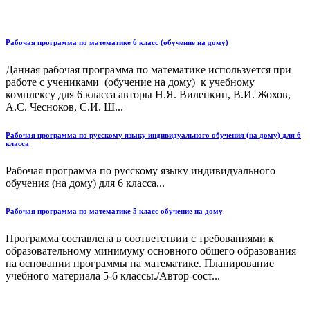
Рабочая программа по математике 6 класс (обучение на дому)
Данная рабочая программа по математике используется при
работе с учениками (обучение на дому) к учебному
комплексу для 6 класса авторы Н.Я. Виленкин, В.И. Жохов,
А.С. Чесноков, С.И. Ш...
Рабочая программа по русскому языку индивидуального обучения (на дому) для 6
класса
Рабочая программа по русскому языку индивидуального
обучения (на дому) для 6 класса...
Рабочая программа по математике 5 класс обучение на дому
Программа составлена в соответствии с требованиями к
образовательному минимуму основного общего образования
на основании программы па математике. Планирование
учебного материала 5-6 классы./Автор-сост...