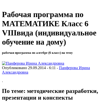
Рабочая программа по
МАТЕМАТИКЕ Класс 6
VIIIвида (индивидуальное
обучение на дому)
рабочая программа по алгебре (6 класс) на тему
Опубликовано 29.09.2014 - 6:11 -
Панферова Ирина
Александровна
.
По теме: методические разработки,
презентации и конспекты