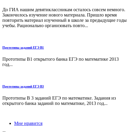
До ГИА нашим девятиклассникам осталось совсем немного.
Закончилось изучение нового материала. Пришло время
повторить материал изученный в школе за предыдущие годы
учебы. Рационально организовать повто...
Прототипы заданий ЕГЭ В1
Прототипы В1 открытого банка ЕГЭ по математике 2013
год...
Прототипы заданий ЕГЭ В3
Прототипы В 3 заданий ЕГЭ по математике. Задания из
открытого банка заданий по математике, 2013 год...
Мне нравится