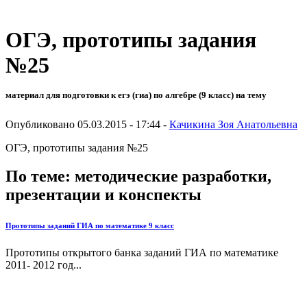
ОГЭ, прототипы задания
№25
материал для подготовки к егэ (гиа) по алгебре (9 класс) на тему
Опубликовано 05.03.2015 - 17:44 -
Качикина Зоя Анатольевна
ОГЭ, прототипы задания №25
По теме: методические разработки,
презентации и конспекты
Прототипы заданий ГИА по математике 9 класс
Прототипы открытого банка заданий ГИА по математике
2011- 2012 год...