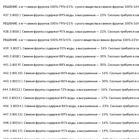
РЕШЕНИЕ: х кг = свежих фруктов 100%-79%=21% - сухого вещества в свежих фруктах 100%-16%=8
437.3.80(5 ). Свежие фрукты содержат 89% воды, а высушенные — 23%. Сколько требуется с
РЕШЕНИЕ: х кг = свежих фруктов 100%-79%=21% - сухого вещества в свежих фруктах 100%-16%=8
438.3.80(6 ). Свежие фрукты содержат 95% воды, а высушенные — 22%. Сколько требуется с
РЕШЕНИЕ: х кг = свежих фруктов 100%-95%=5% - сухого вещества в свежих фруктах 100%-22%=78
439. 3.80(7 ). Свежие фрукты содержат 93% воды, а высушенные — 16%. Сколько требуется с
440.3.80(8 ). Свежие фрукты содержат 88% воды, а высушенные — 30%. Сколько требуется св
441.3.80( 9). Свежие фрукты содержат 88% воды, а высушенные — 30%. Сколько требуется с
442.3.80( 10). Свежие фрукты содержат 84% воды, а высушенные — 16%. Сколько требуется 
443.3.80(11 ). Свежие фрукты содержат 86% воды, а высушенные — 30%. Сколько требуется 
444.3.80(12 ). Свежие фрукты содержат 72% воды, а высушенные — 26%. Сколько требуется 
445.3.80(13 ). Свежие фрукты содержат 84% воды, а высушенные — 17%. Сколько требуется с
446. 3.80(14 ). Свежие фрукты содержат 86% воды, а высушенные — 23%. Сколько требуется 
447.3.80( 15). Свежие фрукты содержат 89% воды, а высушенные — 23%. Сколько требуется 
448.3.80(16 ). Свежие фрукты содержат 81% воды, а высушенные — 16%. Сколько требуется 
449.3.80( 17). Свежие фрукты содержат 91% воды, а высушенные — 19%. Сколько требуется 