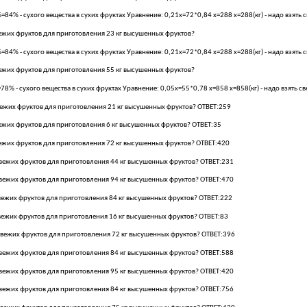
4% - сухого вещества в сухих фруктах Уравнение: 0,21х=72*0,84 х=288 х=288(кг) - надо взять 
вежих фруктов для приготовления 23 кг высушенных фруктов?
4% - сухого вещества в сухих фруктах Уравнение: 0,21х=72*0,84 х=288 х=288(кг) - надо взять 
вежих фруктов для приготовления 55 кг высушенных фруктов?
% - сухого вещества в сухих фруктах Уравнение: 0,05х=55*0,78 х=858 х=858(кг) - надо взять с
вежих фруктов для приготовления 21 кг высушенных фруктов? ОТВЕТ:259
ежих фруктов для приготовления 6 кг высушенных фруктов? ОТВЕТ:35
вежих фруктов для приготовления 72 кг высушенных фруктов? ОТВЕТ:420
свежих фруктов для приготовления 44 кг высушенных фруктов? ОТВЕТ:231
свежих фруктов для приготовления 94 кг высушенных фруктов? ОТВЕТ:470
свежих фруктов для приготовления 84 кг высушенных фруктов? ОТВЕТ:222
вежих фруктов для приготовления 16 кг высушенных фруктов? ОТВЕТ:83
свежих фруктов для приготовления 72 кг высушенных фруктов? ОТВЕТ:396
свежих фруктов для приготовления 84 кг высушенных фруктов? ОТВЕТ:588
свежих фруктов для приготовления 95 кг высушенных фруктов? ОТВЕТ:420
свежих фруктов для приготовления 84 кг высушенных фруктов? ОТВЕТ:756