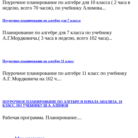
Поурочное планирование по алгебре для 10 класса ( 2 часа в
неделю, всего 70 часов), по учебнику Алимова...
Поурочное планирование по алгебре для 7 класса
Планирование по алгебре для 7 класса по учебнику
А.Г.Мордковича.( 3 часа в неделю, всего 102 часа)...
Поурочное планирование по алгебре 11 класс
Поурочное планирование по алгебре 11 класс по учебнику
А.Г. Мордковича на 102 ч....
ПОУРОЧНОЕ ПЛАНИРОВАНИЕ ПО АЛГЕБРЕ И НАЧАЛА АНАЛИЗА. 10
КЛАСС. ПО УЧЕБНИКУ Ш А. АЛИМОВ
Рабочая программа. Планирование....