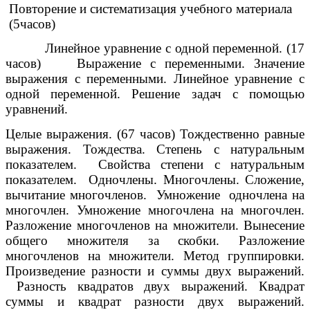
Повторение и систематизация учебного материала
(5часов)
Линейное уравнение с одной переменной. (17
часов) Выражение с переменными. Значение
выражения с переменными. Линейное уравнение с
одной переменной. Решение задач с помощью
уравнений.
Целые выражения. (67 часов) Тождественно равные
выражения. Тождества. Степень с натуральным
показателем. Свойства степени с натуральным
показателем. Одночлены. Многочлены. Сложение,
вычитание многочленов. Умножение одночлена на
многочлен. Умножение многочлена на многочлен.
Разложение многочленов на множители. Вынесение
общего множителя за скобки. Разложение
многочленов на множители. Метод группировки.
Произведение разности и суммы двух выражений.
Разность квадратов двух выражений. Квадрат
суммы и квадрат разности двух выражений.