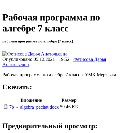
Рабочая программа по
алгебре 7 класс
рабочая программа по алгебре (7 класс)
Опубликовано 05.12.2021 - 19:52 -
Фетисова Дарья
Анатольевна
Рабочая программа по алгебре 7 класс к УМК Мерзляка
Скачать:
Вложение
Размер
59.46 КБ
7b_-_algebra_pechat.docx
Предварительный просмотр: