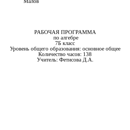
Малов
РАБОЧАЯ ПРОГРАММА
по алгебре
7Б класс
Уровень общего образования: основное общее
Количество часов: 138
Учитель: Фетисова Д.А.