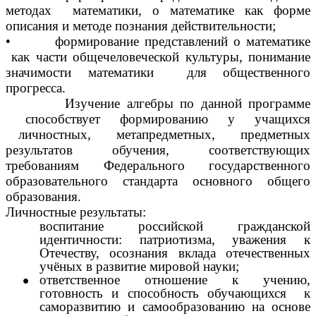
методах математики, о математике как форме
описания и методе познания действительности;
• формирование представлений о математике
как части общечеловеческой культуры, понимание
значимости математики для общественного
прогресса.
Изучение алгебры по данной программе
способствует формированию у учащихся
личностных, метапредметных, предметных
результатов обучения, соответствующих
требованиям Федерального государственного
образовательного стандарта основного общего
образования.
Личностные результаты:
воспитание российской гражданской
идентичности: патриотизма, уважения к
Отечеству, осознания вклада отечественных
учёных в развитие мировой науки;
ответственное отношение к учению,
готовность и способность обучающихся к
саморазвитию и самообразованию на основе