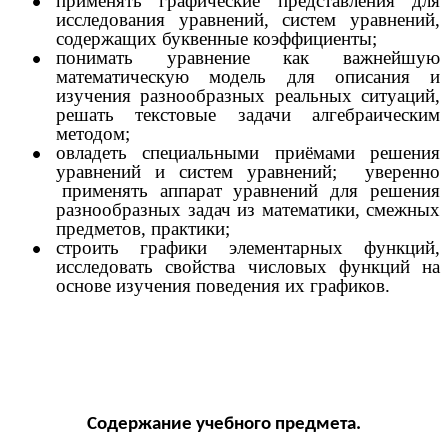
применять графические представления для
исследования уравнений, систем уравнений,
содержащих буквенные коэффициенты;
понимать уравнение как важнейшую
математическую модель для описания и
изучения разнообразных реальных ситуаций,
решать текстовые задачи алгебраическим
методом;
овладеть специальными приёмами решения
уравнений и систем уравнений; уверенно
применять аппарат уравнений для решения
разнообразных задач из математики, смежных
предметов, практики;
строить графики элементарных функций,
исследовать свойства числовых функций на
основе изучения поведения их графиков.
Содержание учебного предмета.