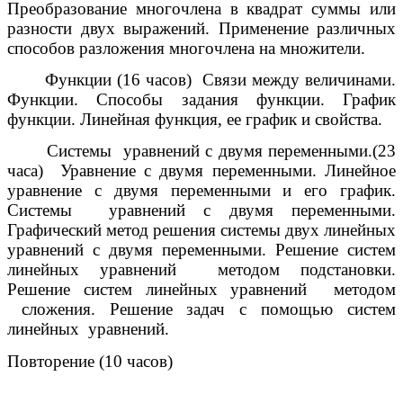
Преобразование многочлена в квадрат суммы или
разности двух выражений. Применение различных
способов разложения многочлена на множители.
Функции (16 часов) Связи между величинами.
Функции. Способы задания функции. График
функции. Линейная функция, ее график и свойства.
Системы уравнений с двумя переменными.(23
часа) Уравнение с двумя переменными. Линейное
уравнение с двумя переменными и его график.
Системы уравнений с двумя переменными.
Графический метод решения системы двух линейных
уравнений с двумя переменными. Решение систем
линейных уравнений методом подстановки.
Решение систем линейных уравнений методом
сложения. Решение задач с помощью систем
линейных уравнений.
Повторение (10 часов)