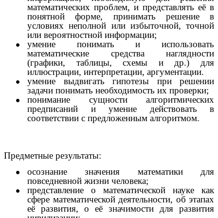
математических проблем, и представлять её в
понятной форме, принимать решение в
условиях неполной или избыточной, точной
или вероятностной информации;
умение понимать и использовать
математические средства наглядности
(графики, таблицы, схемы и др.) для
иллюстрации, интерпретации, аргументации.
умение выдвигать гипотезы при решении
задачи понимать необходимость их проверки;
понимание сущности алгоритмических
предписаний и умение действовать в
соответствии с предложенным алгоритмом.
Предметные результаты:
осознание значения математики для
повседневной жизни человека;
представление о математической науке как
сфере математической деятельности, об этапах
её развития, о её значимости для развития
цивилизации;