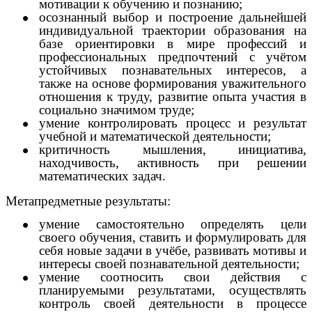
мотивации к обучению и познанию;
осознанный выбор и построение дальнейшей
индивидуальной траектории образования на
базе ориентировки в мире профессий и
профессиональных предпочтений с учётом
устойчивых познавательных интересов, а
также на основе формирования уважительного
отношения к труду, развитие опыта участия в
социально значимом труде;
умение контролировать процесс и результат
учебной и математической деятельности;
критичность мышления, инициатива,
находчивость, активность при решении
математических задач.
Метапредметные результаты:
умение самостоятельно определять цели
своего обучения, ставить и формулировать для
себя новые задачи в учёбе, развивать мотивы и
интересы своей познавательной деятельности;
умение соотносить свои действия с
планируемыми результатами, осуществлять
контроль своей деятельности в процессе