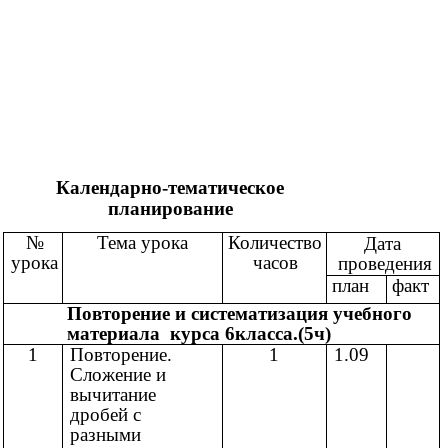
Календарно-тематическое
планирование
№
Тема урока
Количество
Дата
урока
часов
проведения
план
факт
Повторение и систематизация учебного
материала курса 6класса.(5ч)
1
Повторение.
1
1.09
Сложение и
вычитание
дробей с
разными