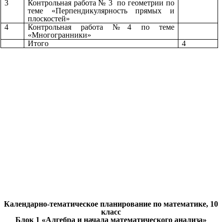
3
Контрольная работа № 3 по геометрии по
теме «Перпендикулярность прямых и
плоскостей»
4
Контрольная работа №4 по теме
«Многогранники»
Итого
4
Календарно-тематическое планирование по математике, 10
класс
Блок 1 «Алгебра и начала математического анализа»