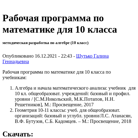
Рабочая программа по
математике для 10 класса
методическая разработка по алгебре (10 класс)
Опубликовано 16.12.2021 - 22:43 -
Шутько Галина
Геннадьевна
Рабочая программа по математике для 10 класса по
учебникам:
Алгебра и начала математического анализа: учебник для
10 кл. общеобразоват. учреждений: базовый и профил.
уровни / [С.М.Никольский, М.К.Потапов, Н.Н.
Решетников], М.: Просвещение, 2017
Геометрия 10-11 классы: учеб. для общеобразоват.
организаций: базовый и углубл. уровни/Л.С. Атанасян,
В.Ф. Бутузов, С.Б. Кадомцев. – М.: Просвещение, 2018
Скачать: