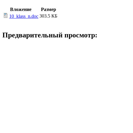
Вложение
Размер
303.5 КБ
10_klass_n.doc
Предварительный просмотр: