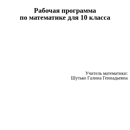
Рабочая программа
по математике для 10 класса
Учитель математики:
Шутько Галина Геннадьевна