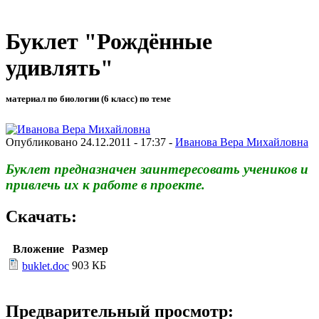
Буклет "Рождённые
удивлять"
материал по биологии (6 класс) по теме
Опубликовано 24.12.2011 - 17:37 -
Иванова Вера Михайловна
Буклет предназначен заинтересовать учеников и
привлечь их к работе в проекте.
Скачать:
Вложение
Размер
903 КБ
buklet.doc
Предварительный просмотр: