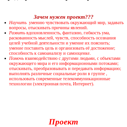
Зачем нужен проект???
Научить
умению чувствовать окружающий мир, задавать
вопросы, отыскивать причины явлений.
Развить
вдохновленность, фантазию, гибкость ума,
раскованность мыслей, чувств, способность осознания
целей учебной деятельности и умение их пояснить;
умение поставить цель и организовать её достижение;
способность к самоанализу и самооценке.
Помочь
взаимодействию с другими людьми, с объектами
окружающего мира и его информационными потоками;
отыскивать, преобразовывать и передавать информацию;
выполнять различные социальные роли в группе ,
использовать современные телекоммуникационные
технологии (электронная почта, Интернет).
Проект