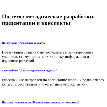
По теме: методические разработки,
презентации и конспекты
Презентация "Рождённые удивлять"
Презентация создана с целью удивить и заинтересовать
учеников, стимулировать их к поиску информации и
изучению растений....
классный час "Давайте удивляться чудесам"
классный час направлен на воспитание любви к родине через
культуру, растительный и животный мир Калмыкии...
Интеллектуальная игра "Время искать, познавать, удивляться"