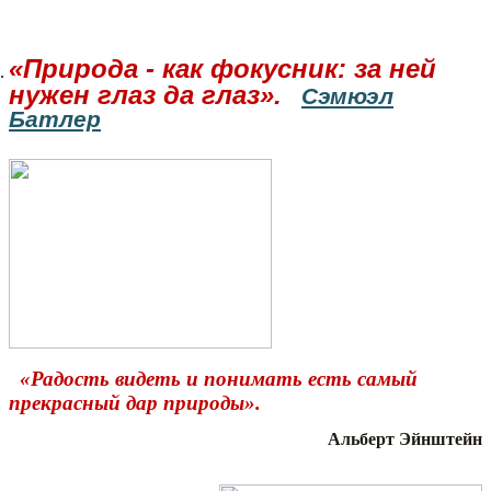
«Природа - как фокусник: за ней
нужен глаз да глаз».
Сэмюэл
Батлер
«Радость видеть и понимать есть самый
прекрасный дар природы».
Альберт Эйнштейн