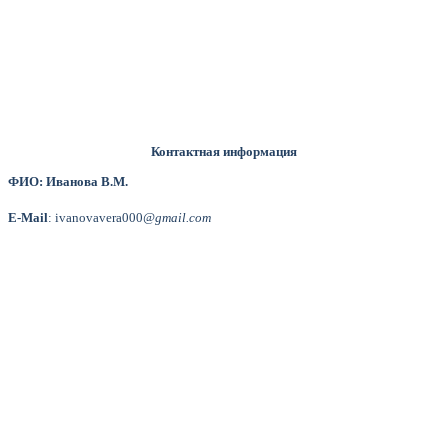
Контактная информация
ФИО: Иванова В.М.
E-Mail
: ivanovavera000
@gmail.com