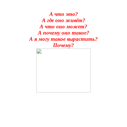
А что это?
А где оно живёт?
А что оно может?
А почему оно такое?
А я могу такое вырастить?
Почему?