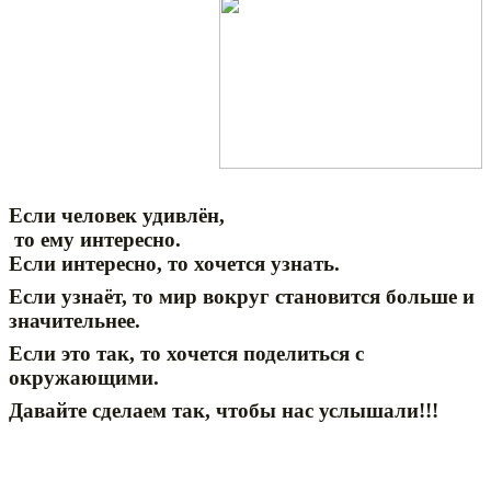
Если человек удивлён,
то ему интересно.
Если интересно, то хочется узнать.
Если узнаёт, то мир вокруг становится больше и
значительнее.
Если это так, то хочется поделиться с
окружающими.
Давайте сделаем так, чтобы нас услышали!!!