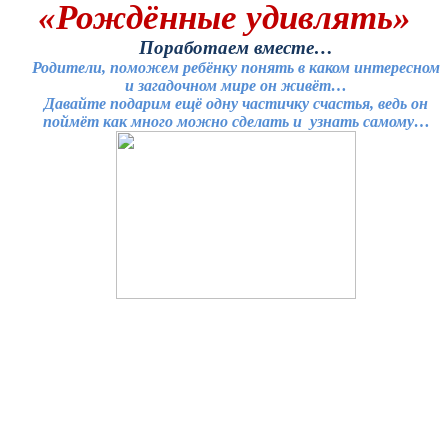
«Рождённые удивлять»
Поработаем вместе…
Родители, поможем ребёнку понять в каком интересном
и загадочном мире он живёт…
Давайте подарим ещё одну частичку счастья, ведь он
поймёт как много можно сделать и узнать самому…