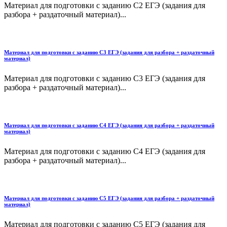
Материал для подготовки с заданию С2 ЕГЭ (задания для
разбора + раздаточный материал)...
Материал для подготовки с заданию С3 ЕГЭ (задания для разбора + раздаточный
материал)
Материал для подготовки с заданию С3 ЕГЭ (задания для
разбора + раздаточный материал)...
Материал для подготовки с заданию С4 ЕГЭ (задания для разбора + раздаточный
материал)
Материал для подготовки с заданию С4 ЕГЭ (задания для
разбора + раздаточный материал)...
Материал для подготовки с заданию С5 ЕГЭ (задания для разбора + раздаточный
материал)
Материал для подготовки с заданию С5 ЕГЭ (задания для