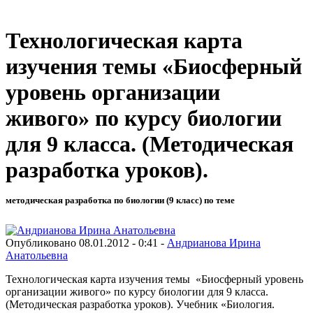
Технологическая карта
изучения темы «Биосферный
уровень организации
живого» по курсу биологии
для 9 класса. (Методическая
разработка уроков).
методическая разработка по биологии (9 класс) по теме
Опубликовано 08.01.2012 - 0:41 -
Андрианова Ирина
Анатольевна
Технологическая карта изучения темы «Биосферный уровень
организации живого» по курсу биологии для 9 класса.
(Методическая разработка уроков). Учебник «Биология.