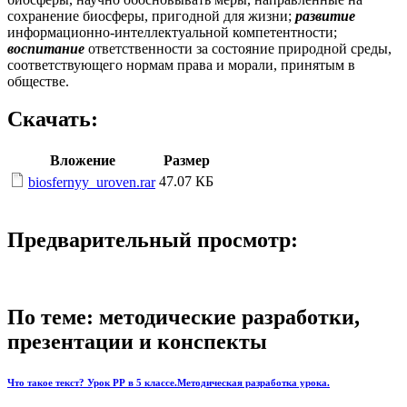
сохранение биосферы, пригодной для жизни;
развитие
информационно-интеллектуальной компетентности;
воспитание
ответственности за состояние природной среды,
соответствующего нормам права и морали, принятым в
обществе.
Скачать:
Вложение
Размер
47.07 КБ
biosfernyy_uroven.rar
Предварительный просмотр:
По теме: методические разработки,
презентации и конспекты
Что такое текст? Урок РР в 5 классе.Методическая разработка урока.