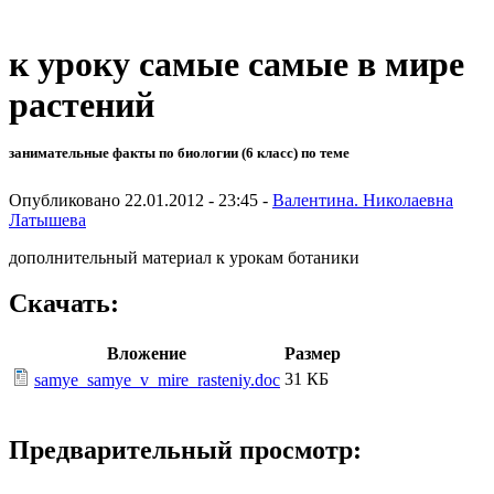
к уроку самые самые в мире
растений
занимательные факты по биологии (6 класс) по теме
Опубликовано 22.01.2012 - 23:45 -
Валентина. Николаевна
Латышева
дополнительный материал к урокам ботаники
Скачать:
Вложение
Размер
31 КБ
samye_samye_v_mire_rasteniy.doc
Предварительный просмотр: