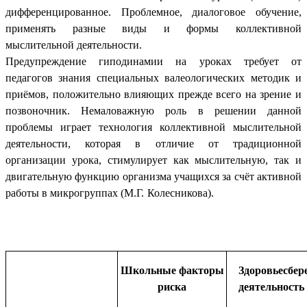
дифференцированное. Проблемное, диалоговое обучение,
применять разные виды и формы коллективной
мыслительной деятельности.
Предупреждение гиподинамии на уроках требует от
педагогов знания специальных валеологических методик и
приёмов, положительно влияющих прежде всего на зрение и
позвоночник. Немаловажную роль в решении данной
проблемы играет технология коллективной мыслительной
деятельности, которая в отличие от традиционной
организации урока, стимулирует как мыслительную, так и
двигательную функцию организма учащихся за счёт активной
работы в микрогруппах (М.Г. Колесникова).
Школьные факторы
Здоровьесбе
риска
деятельность 