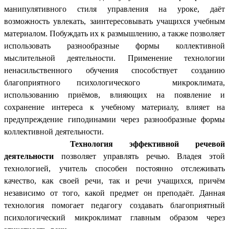
манипулятивного стиля управления на уроке, даёт
возможность увлекать, заинтересовывать учащихся учебным
материалом. Побуждать их к размышлению, а также позволяет
использовать разнообразные формы коллективной
мыслительной деятельности. Применение технологии
ненасильственного обучения способствует созданию
благоприятного психологического микроклимата,
использованию приёмов, влияющих на появление и
сохранение интереса к учебному материалу, влияет на
предупреждение гиподинамии через разнообразные формы
коллективной деятельности.
Технология эффективной речевой
деятельности
позволяет управлять речью. Владея этой
технологией, учитель способен постоянно отслеживать
качество, как своей речи, так и речи учащихся, причём
независимо от того, какой предмет он преподаёт. Данная
технология помогает педагогу создавать благоприятный
психологический микроклимат главным образом через