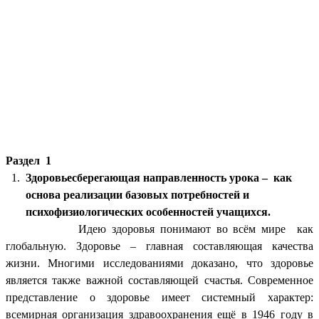
Раздел 1
Здоровьесберегающая направленность урока – как
основа реализации базовых потребностей и
психофизиологических особенностей учащихся.
Идею здоровья понимают во всём мире как
глобальную. Здоровье – главная составляющая качества
жизни. Многими исследованиями доказано, что здоровье
является также важной составляющей счастья. Современное
представление о здоровье имеет системный характер:
всемирная организация здравоохранения ещё в 1946 году в