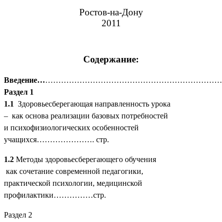
Ростов-на-Дону
2011
Содержание:
Введение…
……………………………………………………………..
Раздел 1
1.1
Здоровьесберегающая направленность урока
– как основа реализации базовых потребностей
и психофизиологических особенностей
учащихся…………………. стр.
1.2
Методы здоровьесберегающего обучения
как сочетание современной педагогики,
практической психологии, медицинской
профилактики……………стр.
Раздел 2