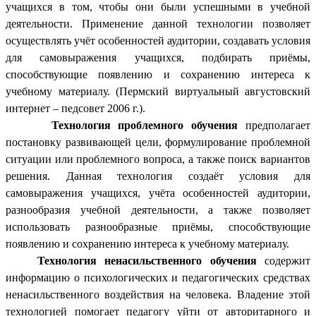
учащихся в том, чтобы они были успешными в учебной
деятельности. Применение данной технологии позволяет
осуществлять учёт особенностей аудитории, создавать условия
для самовыражения учащихся, подбирать приёмы,
способствующие появлению и сохранению интереса к
учебному материалу. (Пермский виртуальный августовский
интернет – педсовет 2006 г.).
Технология проблемного обучения
предполагает
постановку развивающей цели, формулирование проблемной
ситуации или проблемного вопроса, а также поиск вариантов
решения. Данная технология создаёт условия для
самовыражения учащихся, учёта особенностей аудитории,
разнообразия учебной деятельности, а также позволяет
использовать разнообразные приёмы, способствующие
появлению и сохранению интереса к учебному материалу.
Технология ненасильственного обучения
содержит
информацию о психологических и педагогических средствах
ненасильственного воздействия на человека. Владение этой
технологией помогает педагогу уйти от авторитарного и