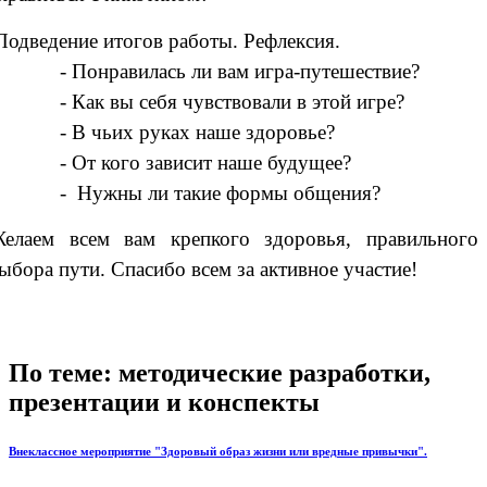
Подведение итогов работы. Рефлексия.
- Понравилась ли вам игра-путешествие?
- Как вы себя чувствовали в этой игре?
- В чьих руках наше здоровье?
- От кого зависит наше будущее?
- Нужны ли такие формы общения?
елаем всем вам крепкого здоровья, правильного
ыбора пути. Спасибо всем за активное участие!
По теме: методические разработки,
презентации и конспекты
Внеклассное мероприятие "Здоровый образ жизни или вредные привычки".