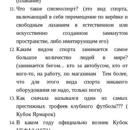
(плавание)
Что такое спелеоспорт? (это вид спорта,
включающий в себя перемещение по верёвке и
свободным лазанием в естественном или
искусственно созданном замкнутом
пространстве, либо имитирующем его)
Каким видом спорта занимается самое
большое количество людей в мире?
(занимается бегом... кто за автобусом, кто от
кого-то, на работу, по магазинам
Тем более,
что для этого вида спорта никакого
оборудования не надо, только ноги)
Как сначала назывался один из самых
престижных трофеев клубного футбола??? (
Кубок Ярмарок)
В каком году официально возник Кубок