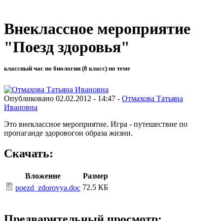
Внеклассное мероприятие
"Поезд здоровья"
классный час по биологии (8 класс) по теме
Опубликовано 02.02.2012 - 14:47 -
Отмахова Татьяна
Ивановна
Это внеклассное мероприятие. Игра - путешествие по
пропаганде здоровогои образа жизни.
Скачать:
Вложение
Размер
72.5 КБ
poezd_zdorovya.doc
Предварительный просмотр: