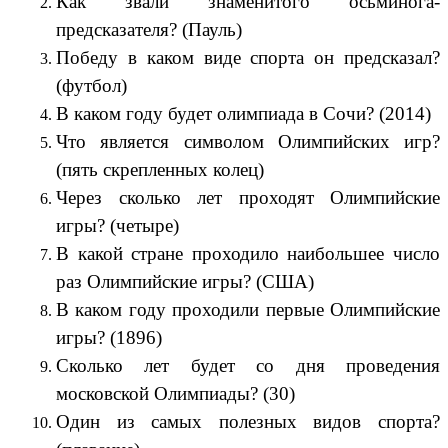
Как звали знаменитого осьминога-
предсказателя? (Пауль)
Победу в каком виде спорта он предсказал?
(футбол)
В каком году будет олимпиада в Сочи? (2014)
Что является символом Олимпийских игр?
(пять скрепленных колец)
Через сколько лет проходят Олимпийские
игры? (четыре)
В какой стране проходило наибольшее число
раз Олимпийские игры? (США)
В каком году проходили первые Олимпийские
игры? (1896)
Сколько лет будет со дня проведения
московской Олимпиады? (30)
Один из самых полезных видов спорта?