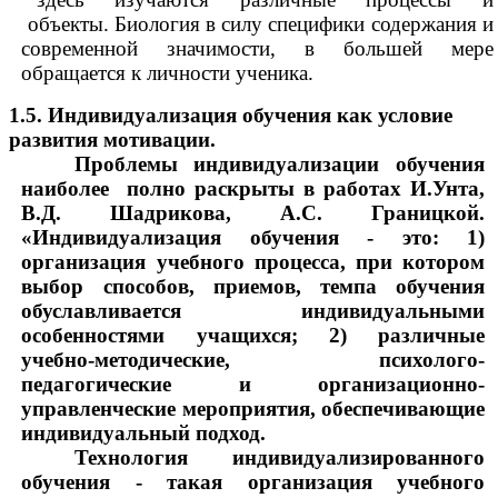
объекты. Биология в силу специфики содержания и
современной значимости, в большей мере
обращается к личности ученика.
1.5. Индивидуализация обучения как условие
развития мотивации.
Проблемы индивидуализации обучения
наиболее полно раскрыты в работах И.Унта,
В.Д. Шадрикова, А.С. Границкой.
«Индивидуализация обучения - это: 1)
организация учебного процесса, при котором
выбор способов, приемов, темпа обучения
обуславливается индивидуальными
особенностями учащихся; 2) различные
учебно-методические, психолого-
педагогические и организационно-
управленческие мероприятия, обеспечивающие
индивидуальный подход.
Технология индивидуализированного
обучения - такая организация учебного