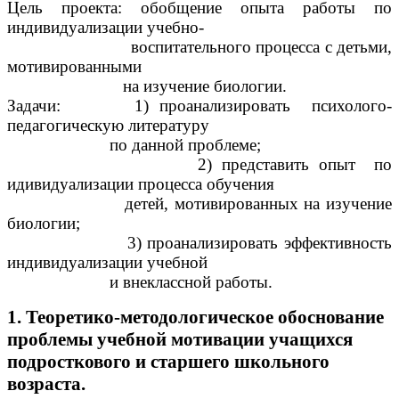
Цель проекта: обобщение опыта работы по
индивидуализации учебно-
воспитательного процесса с детьми,
мотивированными
на изучение биологии.
Задачи: 1) проанализировать психолого-
педагогическую литературу
по данной проблеме;
2) представить опыт по
идивидуализации процесса обучения
детей, мотивированных на изучение
биологии;
3) проанализировать эффективность
индивидуализации учебной
и внеклассной работы.
1. Теоретико-методологическое обоснование
проблемы учебной мотивации учащихся
подросткового и старшего школьного
возраста.