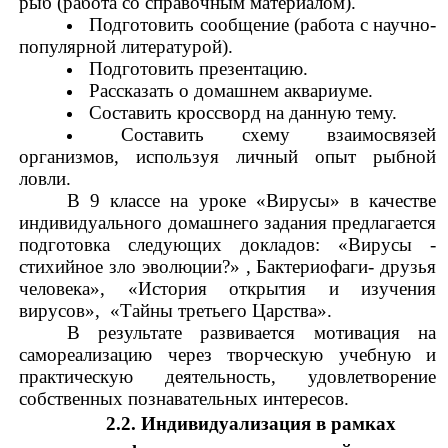
рыб (работа со справочным материалом).
Подготовить сообщение (работа с научно-
популярной литературой).
Подготовить презентацию.
Рассказать о домашнем аквариуме.
Составить кроссворд на данную тему.
Составить схему взаимосвязей
организмов, используя личный опыт рыбной
ловли.
В 9 классе на уроке «Вирусы» в качестве
индивидуального домашнего задания предлагается
подготовка следующих докладов: «Вирусы -
стихийное зло эволюции?» , Бактериофаги- друзья
человека», «История открытия и изучения
вирусов», «Тайны третьего Царства».
В результате развивается мотивация на
самореализацию через творческую учебную и
практическую деятельность, удовлетворение
собственных познавательных интересов.
2.2. Индивидуализация в рамках