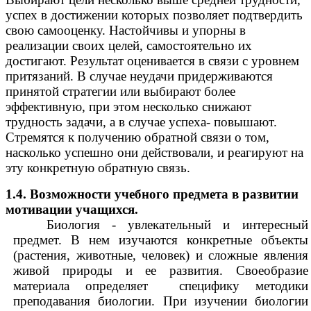
успех в достижении которых позволяет подтвердить
свою самооценку. Настойчивы и упорны в
реализации своих целей, самостоятельно их
достигают. Результат оценивается в связи с уровнем
притязаний. В случае неудачи придерживаются
принятой стратегии или выбирают более
эффективную, при этом несколько снижают
трудность задачи, а в случае успеха- повышают.
Стремятся к получению обратной связи о том,
насколько успешно они действовали, и реагируют на
эту конкретную обратную связь.
1.4. Возможности учебного предмета в развитии
мотивации учащихся.
Биология - увлекательный и интересный
предмет. В нем изучаются конкретные объекты
(растения, животные, человек) и сложные явления
живой природы и ее развития. Своеобразие
материала определяет специфику методики
преподавания биологии. При изучении биологии