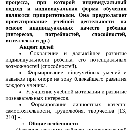
процесса, при которой индивидуальный
подход и индивидуальная форма обучения
являются приоритетными. Она предполагает
проектирование учебной деятельности на
основе индивидуальных качеств ребенка
(интересов, потребностей, способностей,
интеллекта и др.)
Акцент целей
Сохранение и дальнейшее развитие
индивидуальности ребенка, его потенциальных
возможностей (способностей).
Формирование общеучебных умений и
навыков при опоре на зону ближайшего развития
каждого ученика.
Улучшение учебной мотивации и развитие
познавательных интересов.
Формирование личностных качеств:
самостоятельности, трудолюбия, творчества [13,
210] ».
«
Общие особенности
Оказание каждому ребенку индивидуальной