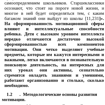
самоопределением школьников. Старшеклассники
осознают, что стоят на пороге новой жизни, и
многое в ней будет определяться тем, с каким
багажом знаний они выйдут из школы [11,231
]».
На сформированность мотивационной сферы
влияют и интеллектуальные способности
ребенка. Дети с высоким уровнем интеллекта
нередко отличаются достаточно высокой
сформированностью всех компонентов
мотивации. Они четко выделяют учебные
предметы, которые им кажутся интересными и
важными, легко включаются в познавательную
поисковую деятельность, на интересных для
них уроках они активны, сознательно
стремятся овладеть знаниями и умениями,
работают организованно и столько, сколько
необходимо.
1.2 . Методологические основы развития
мотивации.