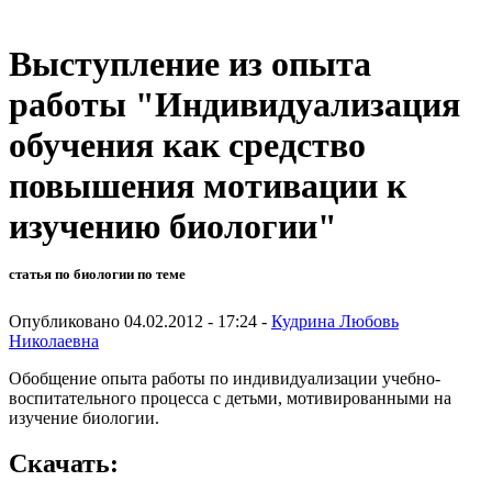
Выступление из опыта
работы "Индивидуализация
обучения как средство
повышения мотивации к
изучению биологии"
статья по биологии по теме
Опубликовано 04.02.2012 - 17:24 -
Кудрина Любовь
Николаевна
Обобщение опыта работы по индивидуализации учебно-
воспитательного процесса с детьми, мотивированными на
изучение биологии.
Скачать: