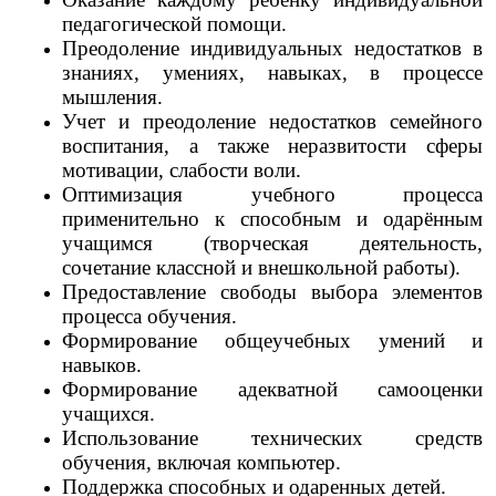
педагогической помощи.
Преодоление индивидуальных недостатков в
знаниях, умениях, навыках, в процессе
мышления.
Учет и преодоление недостатков семейного
воспитания, а также неразвитости сферы
мотивации, слабости воли.
Оптимизация учебного процесса
применительно к способным и одарённым
учащимся (творческая деятельность,
сочетание классной и внешкольной работы).
Предоставление свободы выбора элементов
процесса обучения.
Формирование общеучебных умений и
навыков.
Формирование адекватной самооценки
учащихся.
Использование технических средств
обучения, включая компьютер.
Поддержка способных и одаренных детей.