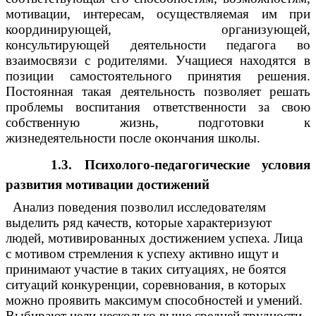
мотивации, интересам, осуществляемая им при
координирующей, организующей,
консультирующей деятельности педагога во
взаимосвязи с родителями. Учащиеся находятся в
позиции самостоятельного принятия решения.
Постоянная такая деятельность позволяет решать
проблемы воспитания ответственности за свою
собственную жизнь, подготовки к
жизнедеятельности после окончания школы.
1.3. Психолого-педагогические условия
развития мотивации достижений
Анализ поведения позволил исследователям
выделить ряд качеств, которые характеризуют
людей, мотивированных достижением успеха. Лица
с мотивом стремления к успеху активно ищут и
принимают участие в таких ситуациях, не боятся
ситуаций конкуренции, соревнования, в которых
можно проявить максимум способностей и умений.
Выбирают цели несколько выше средней трудности,