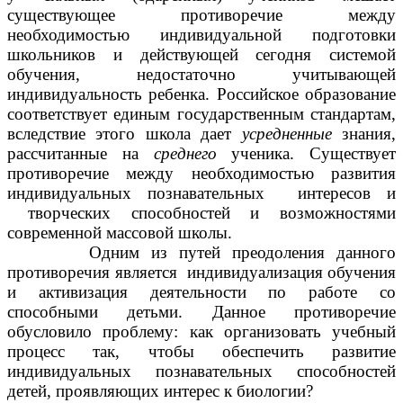
существующее противоречие между
необходимостью индивидуальной подготовки
школьников и действующей сегодня системой
обучения, недостаточно учитывающей
индивидуальность ребенка. Российское образование
соответствует единым государственным стандартам,
вследствие этого школа дает
усредненные
знания,
рассчитанные на
среднего
ученика. Существует
противоречие между необходимостью развития
индивидуальных познавательных интересов и
творческих способностей и возможностями
современной массовой школы.
Одним из путей преодоления данного
противоречия является индивидуализация обучения
и активизация деятельности по работе со
способными детьми. Данное противоречие
обусловило проблему: как организовать учебный
процесс так, чтобы обеспечить развитие
индивидуальных познавательных способностей
детей, проявляющих интерес к биологии?