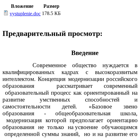
Вложение
Размер
178.5 КБ
vystuplenie.doc
Предварительный просмотр:
Введение
Современное общество нуждается в
квалифицированных кадрах с высокоразвитым
интеллектом. Концепция модернизации российского
образования рассматривает современный
образовательный процесс как ориентированный на
развитие умственных способностей и
самостоятельности детей. «Базовое звено
образования - общеобразовательная школа,
модернизация которой предполагает ориентацию
образования не только на усвоение обучающимся
определенной суммы знаний, но и на развитие его