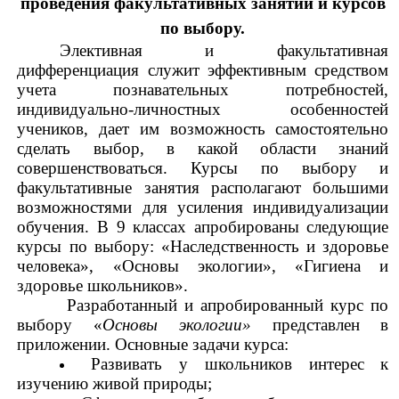
проведения факультативных занятий и курсов
по выбору.
Элективная и факультативная
дифференциация служит эффективным средством
учета познавательных потребностей,
индивидуально-личностных особенностей
учеников, дает им возможность самостоятельно
сделать выбор, в какой области знаний
совершенствоваться. Курсы по выбору и
факультативные занятия располагают большими
возможностями для усиления индивидуализации
обучения. В 9 классах апробированы следующие
курсы по выбору: «Наследственность и здоровье
человека», «Основы экологии», «Гигиена и
здоровье школьников».
Разработанный и апробированный курс по
выбору «
Основы экологии»
представлен в
приложении. Основные задачи курса:
Развивать у школьников интерес к
изучению живой природы;