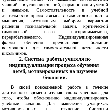
учащийся в усвоении знаний, формировании умений
и навыков. Самостоятельность в учебной
деятельности прямо связана с самостоятельностью
мышления, осознанным выбором вариантов
решения познавательной задачи, критической
самооценкой всего воспринимаемого,
перерабатываемого. Индивидуализированная
форма обучения предоставляет большие
возможности для самостоятельной деятельности
школьников.
2. Система работы учителя по
индивидуализации процесса обучения
детей, мотивированных на изучение
биологии.
В своей повседневной работе в течение
длительного времени изучаю своих учеников для
того, чтобы обоснованно индивидуализировать
учебные задания. Для выявления учащихся,
мотивированных на изучение биологии