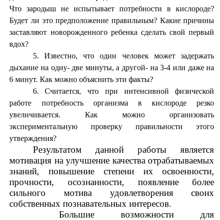
Что зародыш не испытывает потребности в кислороде?
Будет ли это предположение правильным? Какие причины
заставляют новорожденного ребенка сделать свой первый
вдох?
Известно, что один человек может задержать
дыхание на одну- две минуты, а другой- на 3-4 или даже на
6 минут. Как можно объяснить эти факты?
Считается, что при интенсивной физической
работе потребность организма в кислороде резко
увеличивается. Как можно организовать
экспериментальную проверку правильности этого
утверждения?
Результатом данной работы является
мотивация на улучшение качества отрабатываемых
знаний, повышение степени их освоенности,
прочности, осознанности, появление более
сильного мотива удовлетворения своих
собственных познавательных интересов.
Большие возможности для