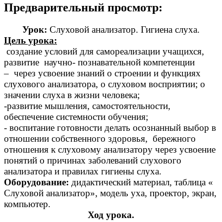
Предварительный просмотр:
Урок:
Слуховой анализатор. Гигиена слуха.
Цель урока:
создание условий для самореализации учащихся,
развитие научно- познавательной компетенции
– через усвоение знаний о строении и функциях
слухового анализатора, о слуховом восприятии; о
значении слуха в жизни человека;
-развитие мышления, самостоятельности,
обеспечение системности обучения;
- воспитание готовности делать осознанный выбор в
отношении собственного здоровья, бережного
отношения к слуховому анализатору через усвоение
понятий о причинах заболеваний слухового
анализатора и правилах гигиены слуха.
Оборудование:
дидактический материал, таблица «
Слуховой анализатор», модель уха, проектор, экран,
компьютер.
Ход урока.