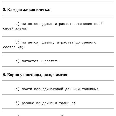
8. Каждая живая клетка:
а) питается, дышит и растет в течение всей
своей жизни;
б) питается, дышит, а растет до зрелого
состояния;
в) питается и растет.
9. Корни у пшеницы, ржи, ячменя:
а) почти все одинаковой длины и толщины;
б) разные по длине и толщине;