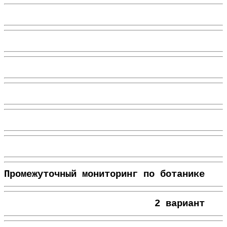
Промежуточный мониторинг по ботанике
2 вариант