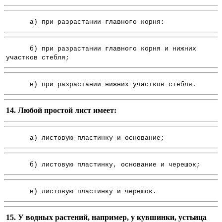
а) при разрастании главного корня:
б) при разрастании главного корня и нижних
участков стебля;
в) при разрастании нижних участков стебля.
14. Любой простой лист имеет:
а) листовую пластинку и основание;
б) листовую пластинку, основание и черешок;
в) листовую пластинку и черешок.
15. У водных растений, например, у кувшинки, устьица