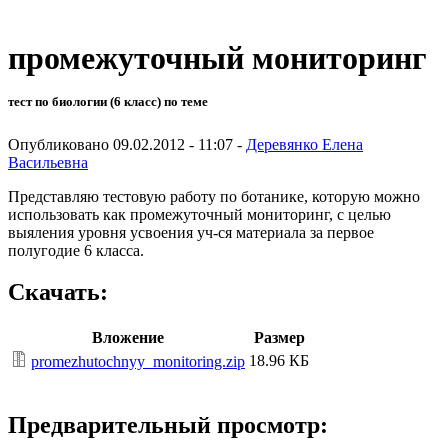
промежуточный мониторинг
тест по биологии (6 класс) по теме
Опубликовано 09.02.2012 - 11:07 -
Деревянко Елена
Васильевна
Представляю тестовую работу по ботанике, которую можно
использовать как промежуточный мониторинг, с целью
выяления уровня усвоения уч-ся материала за первое
полугодие 6 класса.
Скачать:
Вложение
Размер
18.96 КБ
promezhutochnyy_monitoring.zip
Предварительный просмотр: