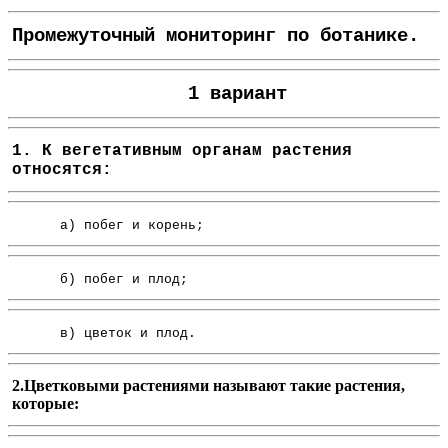
Промежуточный мониторинг по ботанике.
1 вариант
1. К вегетативным органам растения
относятся:
а) побег и корень;
б) побег и плод;
в) цветок и плод.
2.Цветковыми растениями называют такие растения,
которые: