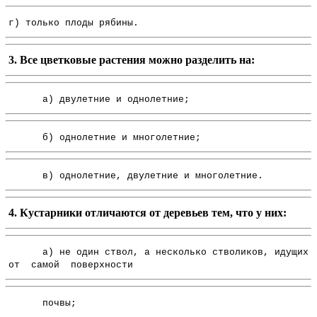
г) только плоды рябины.
3. Все цветковые растения можно разделить на:
а) двулетние и однолетние;
б) однолетние и многолетние;
в) однолетние, двулетние и многолетние.
4. Кустарники отличаются от деревьев тем, что у них:
а) не один ствол, а несколько стволиков, идущих
от самой поверхности
почвы;