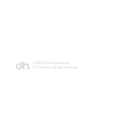
©2004-2014 Robin panel
IT Patrol inc. All right reserved.