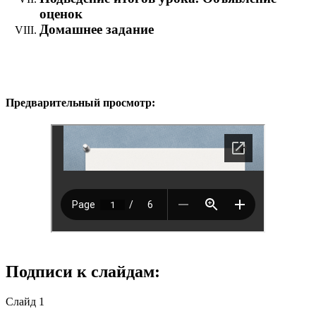
оценок
Домашнее задание
Предварительный просмотр:
Подписи к слайдам:
Слайд 1