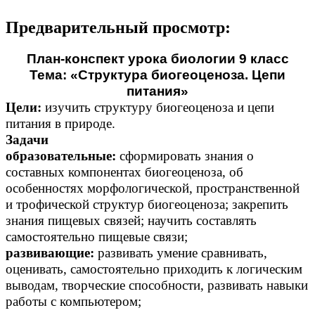
Предварительный просмотр:
План-конспект урока биологии 9 класс
Тема: «Структура биогеоценоза. Цепи
питания»
Цели:
изучить структуру биогеоценоза и цепи
питания в природе.
Задачи
образовательные:
сформировать знания о
составных компонентах биогеоценоза, об
особенностях морфологической, пространственной
и трофической структур биогеоценоза; закрепить
знания пищевых связей; научить составлять
самостоятельно пищевые связи;
развивающие:
развивать умение сравнивать,
оценивать, самостоятельно приходить к логическим
выводам, творческие способности, развивать навыки
работы с компьютером;