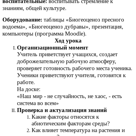
воспитательные:
воспитывать стремление к
знаниям, общей культуре.
Оборудование:
таблицы «Биогеоценоз пресного
водоема», «Биогеоценоз дубравы», презентация,
компьютеры (программа Moodle).
Ход урока
Организационный момент
Учитель приветствует учащихся, создает
доброжелательную рабочую атмосферу,
проверяет готовность рабочего места ученика.
Ученики приветствуют учителя, готовятся к
работе.
На доске:
«Наш мир - не случайность, не хаос, - есть
система во всем»
Проверка и актуализация знаний
Какие факторы относятся к
абиотическим факторам среды?
Как влияет температура на растения и