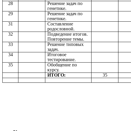
28
Решение задач по
генетике.
29
Решение задач по
генетике.
31
Составление
родословной.
32
Подведение итогов.
Повторение темы.
33
Решение типовых
задач.
34
Итоговое
тестирование.
35
Обобщение по
курсу.
ИТОГО:
35