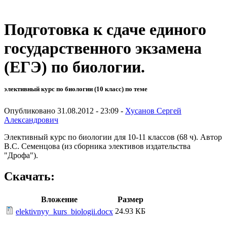
Подготовка к сдаче единого
государственного экзамена
(ЕГЭ) по биологии.
элективный курс по биологии (10 класс) по теме
Опубликовано 31.08.2012 - 23:09 -
Хусанов Сергей
Александрович
Элективный курс по биологии для 10-11 классов (68 ч). Автор
В.С. Семенцова (из сборника элективов издательства
"Дрофа").
Скачать:
Вложение
Размер
24.93 КБ
elektivnyy_kurs_biologii.docx