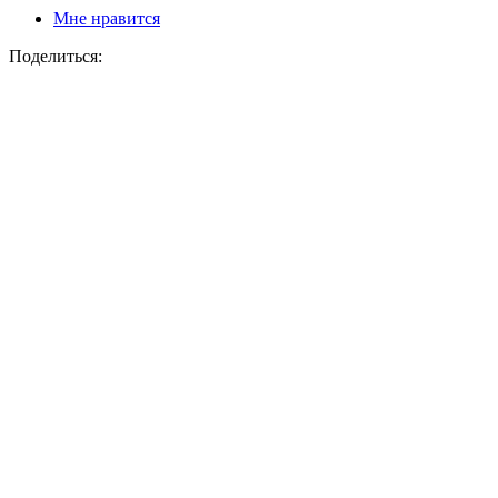
Мне нравится
Поделиться: