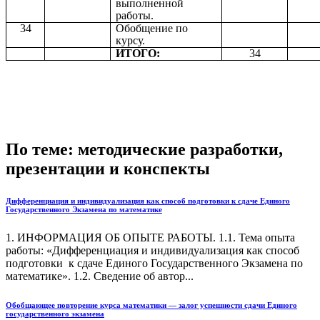
выполненной
работы.
34
Обобщение по
курсу.
ИТОГО:
34
По теме: методические разработки,
презентации и конспекты
Дифференциация и индивидуализация как способ подготовки к сдаче Единого
Государственного Экзамена по математике
1. ИНФОРМАЦИЯ ОБ ОПЫТЕ РАБОТЫ. 1.1. Тема опыта
работы: «Дифференциация и индивидуализация как способ
подготовки к сдаче Единого Государственного Экзамена по
математике». 1.2. Сведение об автор...
Обобщающее повторение курса математики — залог успешности сдачи Единого
государственного экзамена