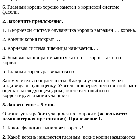
6. Главный корень хорошо заметен в корневой системе
фасоли.
2. Закончите предложения.
1. В корневой системе одуванчика хорошо выражен … корень.
2. Кончик корня покрыт ….
3. Корневая система пшеницы называется….
4. Боковые корни развиваются как на … корне, так и на …
корнях.
5. Главный корень развивается из…….
Затем учитель собирает тесты. Каждый ученик получает
индивидуальную оценку. Учитель проверяет тесты и сообщает
оценки на следующем уроке, объясняет ошибки и
корректирует знания учащихся.
5. Закрепление – 5 мин.
Организуется работа учащихся по вопросам (
используется
компьютерная презентация
).
Приложение 1.
Какие функции выполняет корень?
Какой корень называется главным, какие корни называются