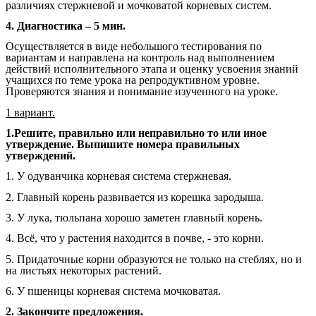
различиях стержневой и мочковатой корневых систем.
4. Диагностика – 5 мин.
Осуществляется в виде небольшого тестирования по
вариантам и направлена на контроль над выполнением
действий исполнительного этапа и оценку усвоения знаний
учащихся по теме урока на репродуктивном уровне.
Проверяются знания и понимание изученного на уроке.
1 вариант.
1.Решите, правильно или неправильно то или иное
утверждение. Выпишите номера правильных
утверждений.
1. У одуванчика корневая система стержневая.
2. Главный корень развивается из корешка зародыша.
3. У лука, тюльпана хорошо заметен главный корень.
4. Всё, что у растения находится в почве, - это корни.
5. Придаточные корни образуются не только на стеблях, но и
на листьях некоторых растений.
6. У пшеницы корневая система мочковатая.
2. Закончите предложения.