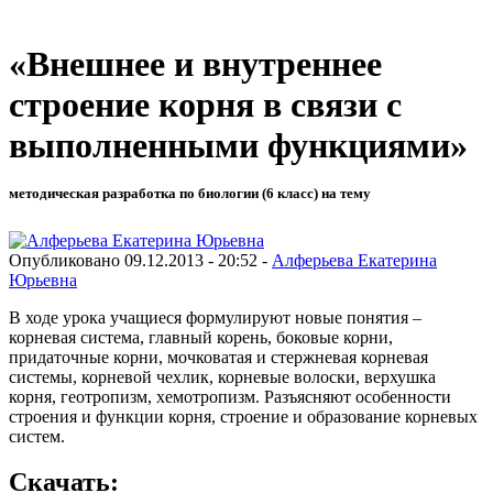
«Внешнее и внутреннее
строение корня в связи с
выполненными функциями»
методическая разработка по биологии (6 класс) на тему
Опубликовано 09.12.2013 - 20:52 -
Алферьева Екатерина
Юрьевна
В ходе урока учащиеся формулируют новые понятия –
корневая система, главный корень, боковые корни,
придаточные корни, мочковатая и стержневая корневая
системы, корневой чехлик, корневые волоски, верхушка
корня, геотропизм, хемотропизм. Разъясняют особенности
строения и функции корня, строение и образование корневых
систем.
Скачать: