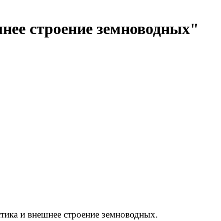
шнее строение земноводных"
тика и внешнее строение земноводных.