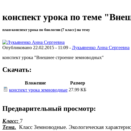
конспект урока по теме "Вне
план-конспект урока по биологии (7 класс) на тему
Опубликовано 22.02.2015 - 11:09 -
Лукьяненко Анна Сергеевна
конспект урока "Внешнее строение земноводных"
Скачать:
Вложение
Размер
27.99 КБ
конспект урока земноводные
Предварительный просмотр:
Класс:
7
Тема.
Класс Земноводные. Экологическая характерис