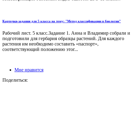
Карточки-задания для 5 класса на тему: "Метод классификации в биологии"
Рабочий лист. 5 класс.Задание 1. Анна и Владимир собрали и
подготовили для гербария образцы растений. Для каждого
растения им необходимо составить «паспорт»,
соответствующий положению этог...
Мне нравится
Поделиться: