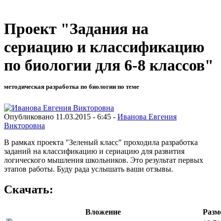
Проект "Задания на
сериацию и классификацию
по биологии для 6-8 классов"
методическая разработка по биологии по теме
Опубликовано 11.03.2015 - 6:45 -
Иванова Евгения
Викторовна
В рамках проекта "Зеленый класс" проходила разработка
заданий на классификацию и сериацию для развития
логического мышления школьников. Это результат первых
этапов работы. Буду рада услышать ваши отзывы.
Скачать:
Вложение
Разм