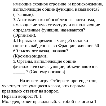
имеющие сходное строение и происхождение,
выполняющие общие функции, называются?
(Тканями).
Анатомически обособленные части тела,
имеющие четкую структуру и выполняющие
определенные функции, называются?
(Органами).
Первых современных людей останки
скелетов найденные во Франции, жившие 50-
60 тысяч лет назад, назвали?
(Кроманьонцами).
Органы, выполняющие общие
физиологические функции, объединяются в
_____ ? (Систему органов).
Начинаем игру. Отбираем претендентов,
участвует все учащиеся класса, кто первым
правильно ответит на вопрос.
Первый вопрос: № 1
Молодец; ответ правильный. С тобой начинаем 1