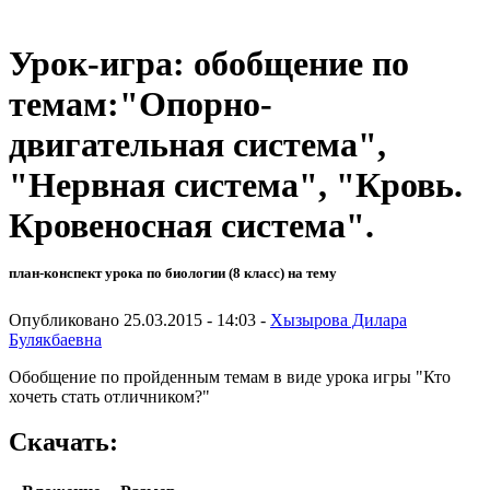
Урок-игра: обобщение по
темам:"Опорно-
двигательная система",
"Нервная система", "Кровь.
Кровеносная система".
план-конспект урока по биологии (8 класс) на тему
Опубликовано 25.03.2015 - 14:03 -
Хызырова Дилара
Булякбаевна
Обобщение по пройденным темам в виде урока игры "Кто
хочеть стать отличником?"
Скачать: