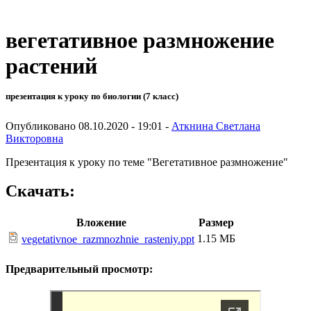
вегетативное размножение
растений
презентация к уроку по биологии (7 класс)
Опубликовано 08.10.2020 - 19:01 -
Аткнина Светлана
Викторовна
Презентация к уроку по теме "Вегетативное размножение"
Скачать:
Вложение
Размер
1.15 МБ
vegetativnoe_razmnozhnie_rasteniy.ppt
Предварительный просмотр: