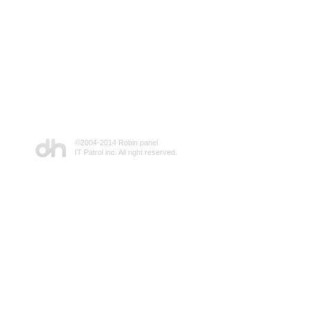
©2004-2014 Robin panel
IT Patrol inc. All right reserved.