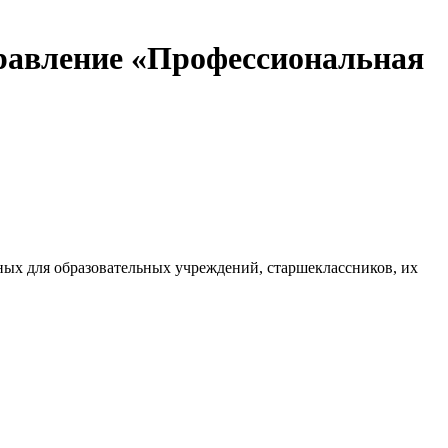
авление «Профессиональная
ых для образовательных учреждений, старшеклассников, их