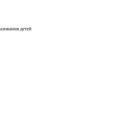
азования детей