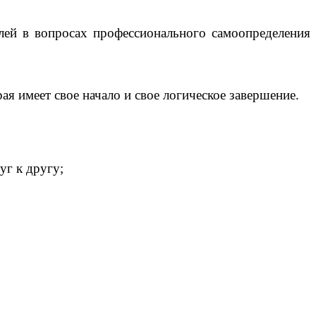
елей в вопросах профессионального самоопределения
я имеет свое начало и свое логическое завершение.
уг к другу;