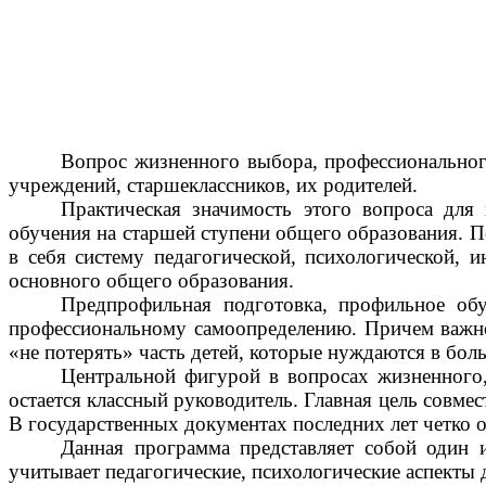
Вопрос жизненного выбора, профессиональног
учреждений, старшеклассников, их родителей.
Практическая значимость этого вопроса для 
обучения на старшей ступени общего образования. 
в себя систему педагогической, психологической,
основного общего образования.
Предпрофильная подготовка, профильное об
профессиональному самоопределению. Причем важно
«не потерять» часть детей, которые нуждаются в бол
Центральной фигурой в вопросах жизненного
остается классный руководитель. Главная цель совме
В государственных документах последних лет четко о
Данная программа представляет собой один 
учитывает педагогические, психологические аспекты д