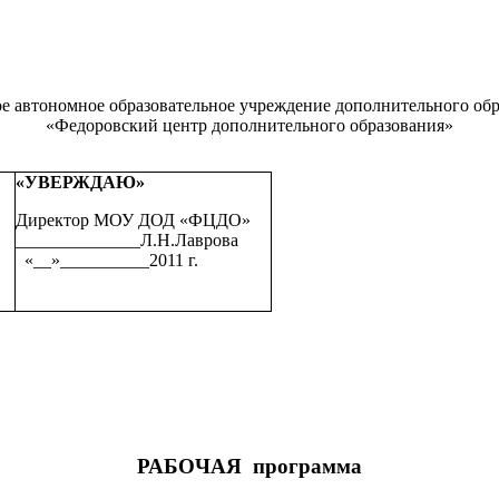
 автономное образовательное учреждение дополнительного обр
«Федоровский центр дополнительного образования»
«УВЕРЖДАЮ»
Директор МОУ ДОД «ФЦДО»
______________Л.Н.Лаврова
«__»__________2011 г.
РАБОЧАЯ программа