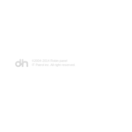
©2004-2014 Robin panel
IT Patrol inc. All right reserved.