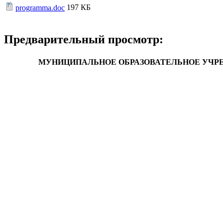
197 КБ
programma.doc
Предварительный просмотр:
МУНИЦИПАЛЬНОЕ ОБРАЗОВАТЕЛЬНОЕ УЧРЕ