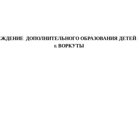
ЖДЕНИЕ ДОПОЛНИТЕЛЬНОГО ОБРАЗОВАНИЯ ДЕТЕЙ «
г. ВОРКУТЫ