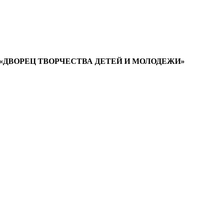
ДВОРЕЦ ТВОРЧЕСТВА ДЕТЕЙ И МОЛОДЕЖИ»