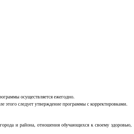
ограммы осуществляется ежегодно.
е этого следует утверждение программы с корректировками.
 города и района, отношения обучающихся к своему здоровью,