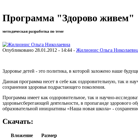
Программа "Здорово живем"
методическая разработка по теме
Опубликовано 28.01.2012 - 14:44 -
Жилионис Ольга Николаевн
Здоровье детей - это политика, в которой заложено наше будущ
Данная программа несет в себе как оздоровительную, так и н
сохранения здоровья подрастающего поколения.
Программа имеет как оздоровительное, так и научно-исследов
здоровьесберегающей деятельности, в пропаганде здорового 
образовательной инициативы «Наша новая школа» - сохранени
Скачать:
Вложение
Размер