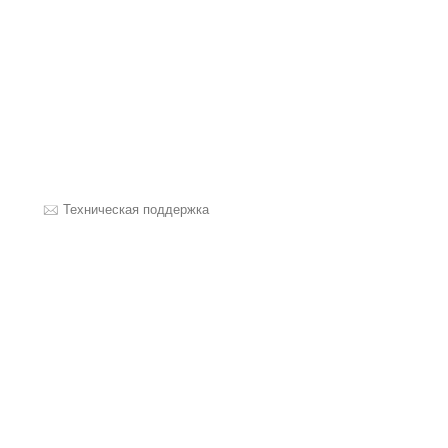
Техническая поддержка