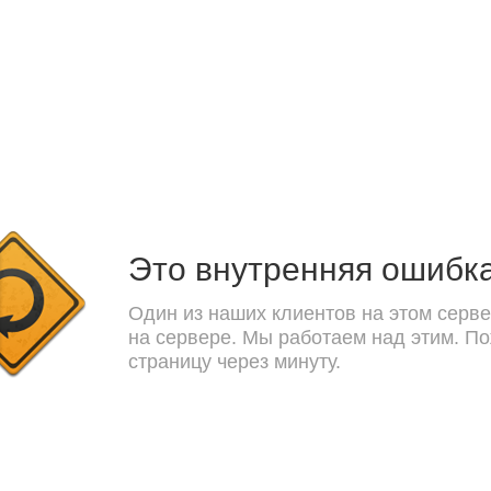
Это внутренняя ошибк
Один из наших клиентов на этом серве
на сервере. Мы работаем над этим. П
страницу через минуту.