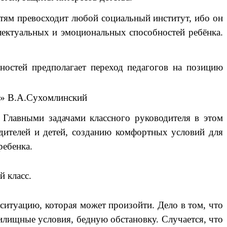
стям превосходит любой социальный институт, ибо он
ллектуальных и эмоциональных способностей ребёнка.
ностей предполагает переход педагогов на позицию
е» В.А.Сухомлинский
 Главными задачами классного руководителя в этом
дителей и детей, созданию комфортных условий для
ребенка.
й класс.
 ситуацию, которая может произойти. Дело в том, что
жилищные условия, бедную обстановку. Случается, что