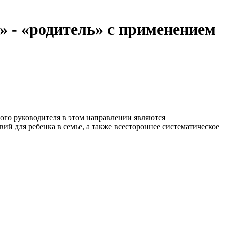
 - «родитель» с применением
ного руководителя в этом направлении являются
й для ребенка в семье, а также всестороннее систематическое