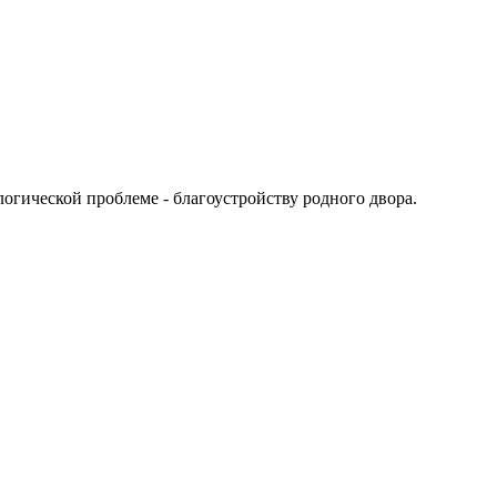
гической проблеме - благоустройству родного двора.