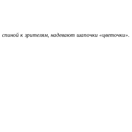
я спиной к зрителям, надевают шапочки «цветочки».