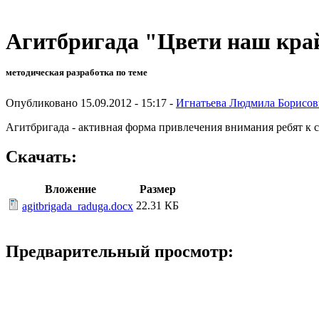
Агитбригада "Цвети наш кра
методическая разработка по теме
Опубликовано 15.09.2012 - 15:17 -
Игнатьева Людмила Борисов
Агитбригада - активная форма привлечения внимания ребят к 
Скачать:
Вложение
Размер
22.31 КБ
agitbrigada_raduga.docx
Предварительный просмотр: