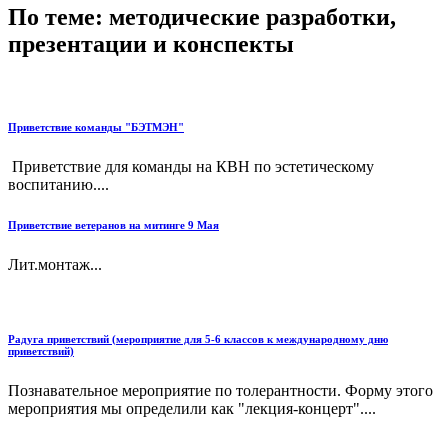
По теме: методические разработки,
презентации и конспекты
Приветствие команды "БЭТМЭН"
Приветствие для команды на КВН по эстетическому
воспитанию....
Приветствие ветеранов на митинге 9 Мая
Лит.монтаж...
Радуга приветствий (мероприятие для 5-6 классов к международному дню
приветствий)
Познавательное мероприятие по толерантности. Форму этого
мероприятия мы определили как "лекция-концерт"....