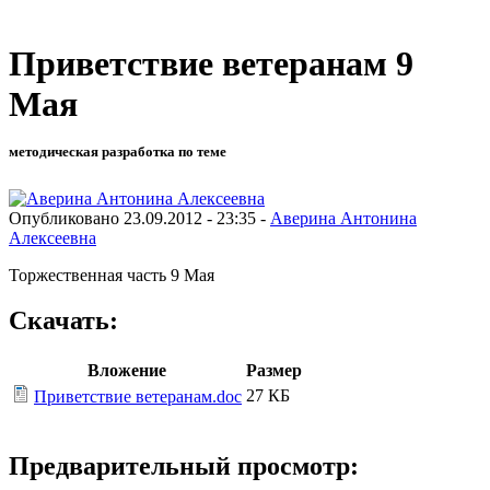
Приветствие ветеранам 9
Мая
методическая разработка по теме
Опубликовано 23.09.2012 - 23:35 -
Аверина Антонина
Алексеевна
Торжественная часть 9 Мая
Скачать:
Вложение
Размер
27 КБ
Приветствие ветеранам.doc
Предварительный просмотр: