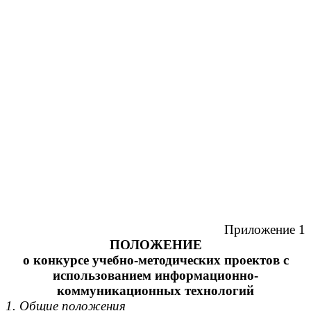
Приложение 1
ПОЛОЖЕНИЕ
о
конкурсе учебно-методических проектов с
использованием информационно-
коммуникационных технологий
1.
Общие положения