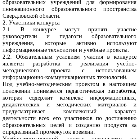
образовательных учреждений для формирования
инновационного образовательного пространства
Свердловской области.
2. Участники конкурса
2.1. В конкурсе могут принять участие
руководители и педагоги образовательного
учреждения, которые активно используют
информационные технологии и учебные проекты.
2.2. Обязательным условием участия в конкурсе
является разработка и реализация учебно-
методического проекта с использованием
информационно-коммуникационных технологий.
Под учебно-методическим проектом в настоящем
положении понимается педагогическая разработка,
которая содержит комплекс информационных,
дидактических и методических материалов и
предусматривает комплексный характер
деятельности всех его участников по достижению
образовательных целей и созданию продукта за
определенный промежуток времени.
Учебно-методический проект оценивается по