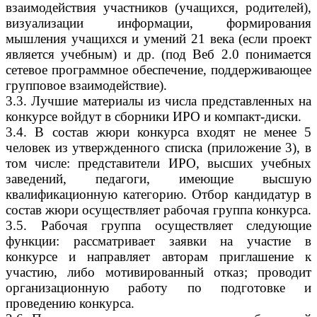
взаимодействия участников (учащихся, родителей),
визуализации информации, формирования
мышления учащихся и умений 21 века (если проект
является учебным) и др. (под Веб 2.0 понимается
сетевое программное обеспечение, поддерживающее
групповое взаимодействие).
3.3. Лучшие материалы из числа представленных на
конкурсе войдут в сборники ИРО и компакт-диски.
3.4. В состав жюри конкурса входят не менее 5
человек из утвержденного списка (приложение 3), в
том числе: представители ИРО, высших учебных
заведений, педагоги, имеющие высшую
квалификационную категорию. Отбор кандидатур в
состав жюри осуществляет рабочая группа конкурса.
3.5. Рабочая группа осуществляет следующие
функции: рассматривает заявки на участие в
конкурсе и направляет авторам приглашение к
участию, либо мотивированный отказ; проводит
организационную работу по подготовке и
проведению конкурса.