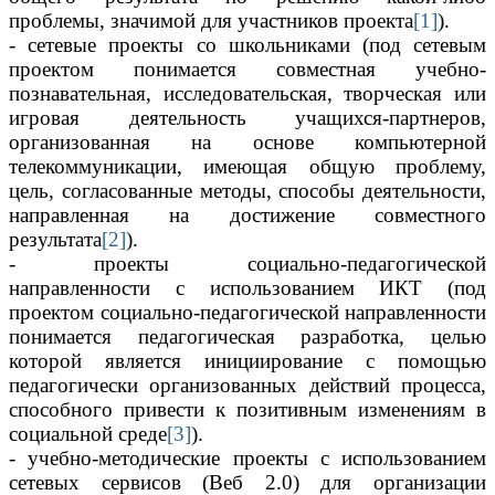
проблемы, значимой для участников проекта
[1]
).
- сетевые проекты со школьниками (под сетевым
проектом понимается совместная учебно-
познавательная, исследовательская, творческая или
игровая деятельность учащихся-партнеров,
организованная на основе компьютерной
телекоммуникации, имеющая общую проблему,
цель, согласованные методы, способы деятельности,
направленная на достижение совместного
результата
[2]
).
- проекты социально-педагогической
направленности с использованием ИКТ (под
проектом социально-педагогической направленности
понимается педагогическая разработка, целью
которой является инициирование с помощью
педагогически организованных действий процесса,
способного привести к позитивным изменениям в
социальной среде
[3]
).
- учебно-методические проекты с использованием
сетевых сервисов (Веб 2.0) для организации