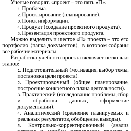
Ученые говорят: «проект – это пять «П»:
Проблема.
Проектирование (планирование).
Поиск информации.
Продукт (создание проектного продукта).
Презентация проектного продукта.
Можно выделить и шестое «П» проекта – это его
портфолио (папка документов), в котором собраны
все рабочие материалы.
Разработка учебного проекта включает несколько
этапов:
Подготовительный (мотивация, выбор темы,
постановка цели проекта).
Проектировочный (общее планирование,
построение конкретного плана деятельности).
Практический (исследование проблемы, сбор
и обработка данных, оформление
документации).
Аналитический (сравнение планируемых и
реальных результатов, обобщение, выводы).
Контрольно-корректировочный (анализ