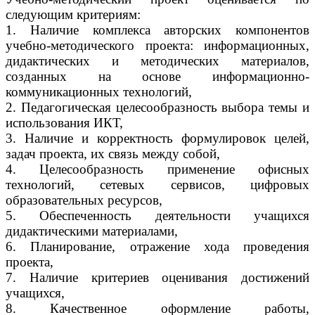
следующим критериям:
1. Наличие комплекса авторских компонентов
учебно-методического проекта: информационных,
дидактических и методических материалов,
созданных на основе информационно-
коммуникационных технологий,
2. Педагогическая целесообразность выбора темы и
использования ИКТ,
3. Наличие и корректность формулировок целей,
задач проекта, их связь между собой,
4. Целесообразность применение офисных
технологий, сетевых сервисов, цифровых
образовательных ресурсов,
5. Обеспеченность деятельности учащихся
дидактическими материалами,
6. Планирование, отражение хода проведения
проекта,
7. Наличие критериев оценивания достижений
учащихся,
8. Качественное оформление работы,