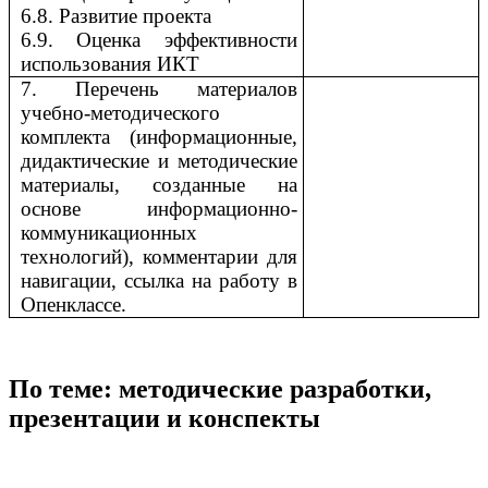
6.8. Развитие проекта
6.9. Оценка эффективности
использования ИКТ
7. Перечень материалов
учебно-методического
комплекта (информационные,
дидактические и методические
материалы, созданные на
основе информационно-
коммуникационных
технологий), комментарии для
навигации, ссылка на работу в
Опенклассе.
По теме: методические разработки,
презентации и конспекты