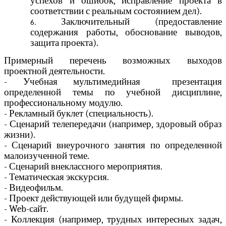
успехов и ошибок, исправление проекта в
соответствии с реальным состоянием дел).
Заключительный (предоставление
содержания работы, обоснование выводов,
защита проекта).
Примерный перечень возможных выходов
проектной деятельности.
- Учебная мультимедийная презентация
определенной темы по учебной дисциплине,
профессиональному модулю.
- Рекламный буклет (специальность).
- Сценарий телепередачи (например, здоровый образ
жизни).
- Сценарий внеурочного занятия по определенной
малоизученной теме.
- Сценарий внеклассного мероприятия.
- Тематическая экскурсия.
- Видеофильм.
- Проект действующей или будущей фирмы.
- Web-сайт.
- Коллекция (например, трудных интересных задач,