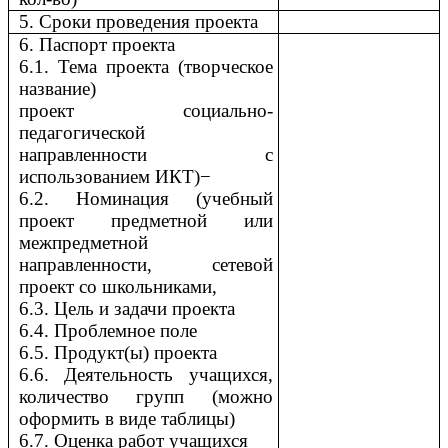
5. Сроки проведения проекта
6. Паспорт проекта
6.1. Тема проекта (творческое
название)
проект социально-
педагогической
направленности с
использованием ИКТ)
−
6.2. Номинация (учебный
проект предметной или
межпредметной
направленности, сетевой
проект со школьниками,
6.3. Цель и задачи проекта
6.4. Проблемное поле
6.5. Продукт(ы) проекта
6.6. Деятельность учащихся,
количество групп (можно
оформить в виде таблицы)
6.7. Оценка работ учащихся