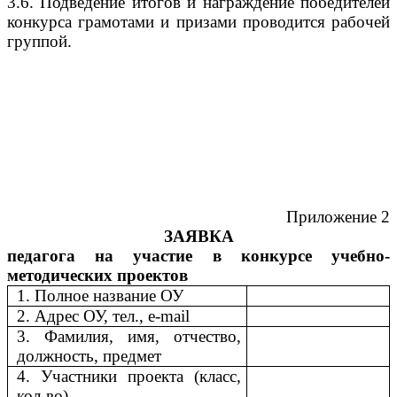
3.6. Подведение итогов и награждение победителей
конкурса грамотами и призами проводится рабочей
группой.
Приложение 2
ЗАЯВКА
педагога на участие в конкурсе учебно-
методических проектов
1. Полное название ОУ
2. Адрес ОУ, тел., e-mail
3. Фамилия, имя, отчество,
должность, предмет
4. Участники проекта (класс,
кол-во)