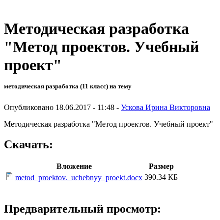
Методическая разработка
"Метод проектов. Учебный
проект"
методическая разработка (11 класс) на тему
Опубликовано 18.06.2017 - 11:48 -
Ускова Ирина Викторовна
Методическая разработка "Метод проектов. Учебный проект"
Скачать:
Вложение
Размер
390.34 КБ
metod_proektov._uchebnyy_proekt.docx
Предварительный просмотр: