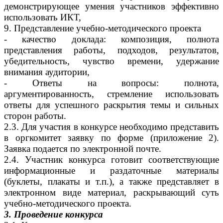
демонстрирующее умения участников эффективно
использовать ИКТ,
9. Представление учебно-методического проекта
- качество доклада: композиция, полнота
представления работы, подходов, результатов,
убедительность, чувство времени, удержание
внимания аудитории,
- Ответы на вопросы: полнота,
аргументированность, стремление использовать
ответы для успешного раскрытия темы и сильных
сторон работы.
2.3. Для участия в конкурсе необходимо представить
в оргкомитет заявку по форме (приложение 2).
Заявка подается по электронной почте.
2.4. Участник конкурса готовит соответствующие
информационные и раздаточные материалы
(буклеты, плакаты и т.п.), а также представляет в
электронном виде материал, раскрывающий суть
учебно-методического проекта.
3.
Проведение конкурса