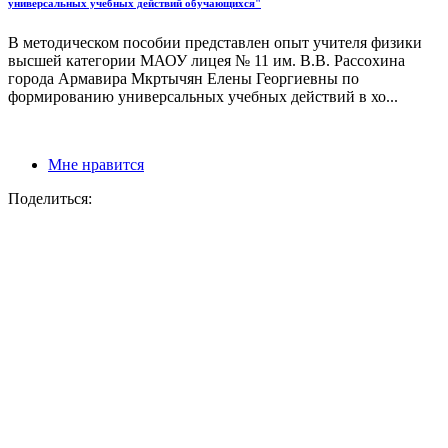
универсальных учебных действий обучающихся"
В методическом пособии представлен опыт учителя физики
высшей категории МАОУ лицея № 11 им. В.В. Рассохина
города Армавира Мкртычян Елены Георгиевны по
формированию универсальных учебных действий в хо...
Мне нравится
Поделиться: