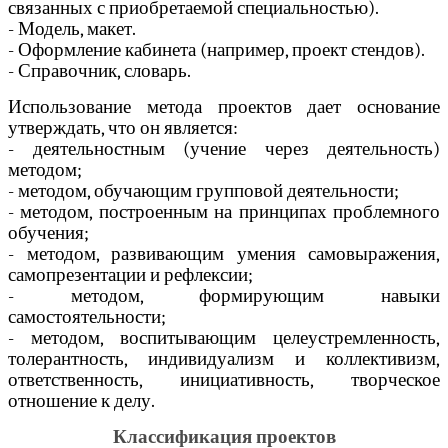
связанных с приобретаемой специальностью).
- Модель, макет.
- Оформление кабинета (например, проект стендов).
- Справочник, словарь.
Использование метода проектов дает основание
утверждать, что он является:
- деятельностным (учение через деятельность)
методом;
- методом, обучающим групповой деятельности;
- методом, построенным на принципах проблемного
обучения;
- методом, развивающим умения самовыражения,
самопрезентации и рефлексии;
- методом, формирующим навыки
самостоятельности;
- методом, воспитывающим целеустремленность,
толерантность, индивидуализм и коллективизм,
ответственность, инициативность, творческое
отношение к делу.
Классификация проектов