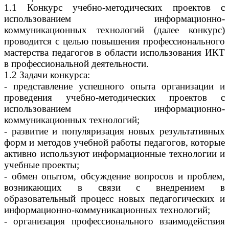
1.1 Конкурс учебно-методических проектов с
использованием информационно-
коммуникационных технологий (далее конкурс)
проводится с целью повышения профессионального
мастерства педагогов в области использования ИКТ
в профессиональной деятельности.
1.2 Задачи конкурса:
- представление успешного опыта организации и
проведения учебно-методических проектов с
использованием информационно-
коммуникационных технологий;
- развитие и популяризация новых результативных
форм и методов учебной работы педагогов, которые
активно используют информационные технологии и
учебные проекты;
- обмен опытом, обсуждение вопросов и проблем,
возникающих в связи с внедрением в
образовательный процесс новых педагогических и
информационно-коммуникационных технологий;
- организация профессионального взаимодействия