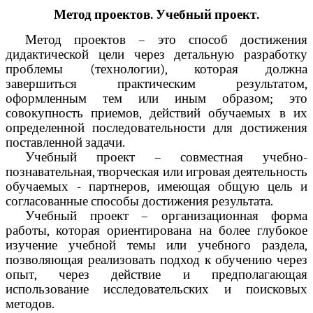
Метод проектов. Учебный проект.
Метод проектов – это способ достижения
дидактической цели через детальную разработку
проблемы (технологии), которая должна
завершиться практическим результатом,
оформленным тем или иным образом; это
совокупность приемов, действий обучаемых в их
определенной последовательности для достижения
поставленной задачи.
Учебный проект – совместная учебно-
познавательная, творческая или игровая деятельность
обучаемых - партнеров, имеющая общую цель и
согласованные способы достижения результата.
Учебный проект – организационная форма
работы, которая ориентирована на более глубокое
изучение учебной темы или учебного раздела,
позволяющая реализовать подход к обучению через
опыт, через действие и предполагающая
использование исследовательских и поисковых
методов.