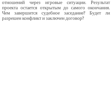
отношений через игровые ситуации. Результат
проекта остается открытым до самого окончания.
Чем завершится судебное заседание? Будет ли
разрешен конфликт и заключен договор?