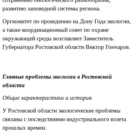
развитию заповедной системы региона.
Оргкомитет по проведению на Дону Года экологии,
а также координационный совет по охране
окружающей среды возглавляет Заместитель
Губернатора Ростовской области Виктор Гончаров.
Главные проблемы экологии в Ростовской
области
Общие характеристики и история
У Ростовской области экологические проблемы
связаны с последствиями индустриального взлета
прошлых времен.