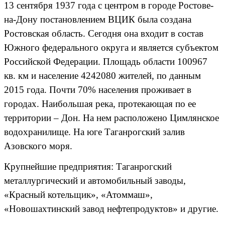
13 сентября 1937 года с центром в городе Ростове-
на-Дону постановлением ВЦИК была создана
Ростовская область. Сегодня она входит в состав
Южного федерального округа и является субъектом
Российской Федерации. Площадь области 100967
кв. км и население 4242080 жителей, по данным
2015 года. Почти 70% населения проживает в
городах. Наибольшая река, протекающая по ее
территории – Дон. На нем расположено Цимлянское
водохранилище. На юге Таганрогский залив
Азовского моря.
Крупнейшие предприятия: Таганрогский
металлургический и автомобильный заводы,
«Красный котельщик», «Атоммаш»,
«Новошахтинский завод нефтепродуктов» и другие.