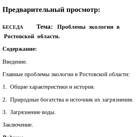
Предварительный просмотр:
Тема:
Проблемы экологии в
БЕСЕДА
Ростовской области.
Содержание:
Введение.
Главные проблемы экологии в Ростовской области:
1. Общие характеристики и история
.
2. Природные богатства и источник их загрязнения
.
3. Загрязнение воды
.
Заключение.