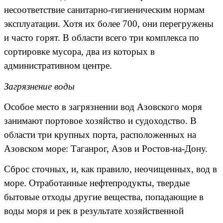
несоответствие санитарно-гигиеническим нормам
эксплуатации. Хотя их более 700, они перегружены
и часто горят. В области всего три комплекса по
сортировке мусора, два из которых в
административном центре.
Загрязнение воды
Особое место в загрязнении вод Азовского моря
занимают портовое хозяйство и судоходство. В
области три крупных порта, расположенных на
Азовском море: Таганрог, Азов и Ростов-на-Дону.
Сброс сточных, и, как правило, неочищенных, вод в
море. Отработанные нефтепродукты, твердые
бытовые отходы другие вещества, попадающие в
воды моря и рек в результате хозяйственной