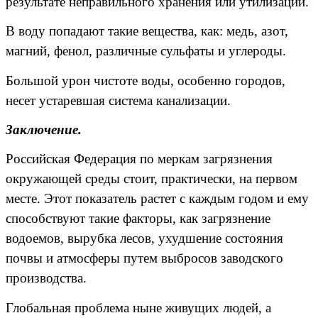
результате неправильного хранения или утилизации.
В воду попадают такие вещества, как: медь, азот,
магний, фенол, различные сульфаты и углероды.
Большой урон чистоте воды, особенно городов,
несет устаревшая система канализации.
Заключение.
Российская Федерация по меркам загрязнения
окружающей среды стоит, практически, на первом
месте. Этот показатель растет с каждым годом и ему
способствуют такие факторы, как загрязнение
водоемов, вырубка лесов, ухудшение состояния
почвы и атмосферы путем выбросов заводского
производства.
Глобальная проблема ныне живущих людей, а