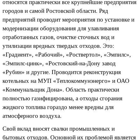
относятся практически все крупнейшие предприятия
городов и самой Ростовской области. Ряд
предприятий проводит мероприятия по установке и
модернизации оборудования для улавливания
отработанных газов, очистке сточных вод и
утилизации вредных твердых отходов. Это:
«Градиент», «Рабочий», «Роствертол», «Эмпилс»,
«Эмпилс-цинк», «Ростовский-на-Дону завод
«Рубин» и другие. Проводится реконструкция
котельных на МУП «Теплокоммунэнерго» и ОАО
«Коммунальщик Дона». Область практически
полностью газифицирована, а отходы сгорания
жидкого топлива гораздо менее вредны для
атмосферного воздуха.
Свой вклад вносят свалки промышленных и
бытовых отходов. Основной их проблемой является