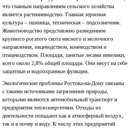
что главным направлением сельского хозяйства
является растениеводство. Главная зерновая
культура – пшеница, техническая – подсолнечник.
Животноводство представлено разведением
крупного рогатого скота мясного и молочного
направления, овцеводством, коневодством и
птицеводством. Площади, занятые лесами невелики,
всего около 2,8% общей площади. Они несут на себе
защитные и водоохранные функции.
Экологические проблемы Ростова-на-Дону связаны
с такими источниками загрязнения природы,
которыми являются автомобильный транспорт и
предприятия теплоэнергетики. Отходы их
деятельности попадают как в атмосферный воздух,
так и в почву и воду. К числу этих предприятий