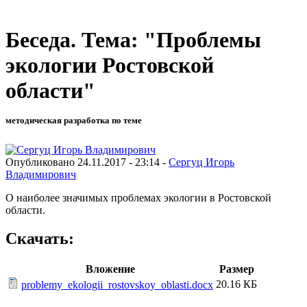
Беседа. Тема: "Проблемы
экологии Ростовской
области"
методическая разработка по теме
Опубликовано 24.11.2017 - 23:14 -
Сергуц Игорь
Владимирович
О наиболее значимых проблемах экологии в Ростовской
области.
Скачать:
Вложение
Размер
20.16 КБ
problemy_ekologii_rostovskoy_oblasti.docx