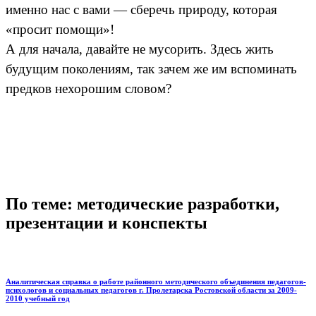
именно нас с вами — сберечь природу, которая
«просит помощи»!
А для начала, давайте не мусорить. Здесь жить
будущим поколениям, так зачем же им вспоминать
предков нехорошим словом?
По теме: методические разработки,
презентации и конспекты
Аналитическая справка о работе районного методического объединения педагогов-
психологов и социальных педагогов г. Пролетарска Ростовской области за 2009-
2010 учебный год