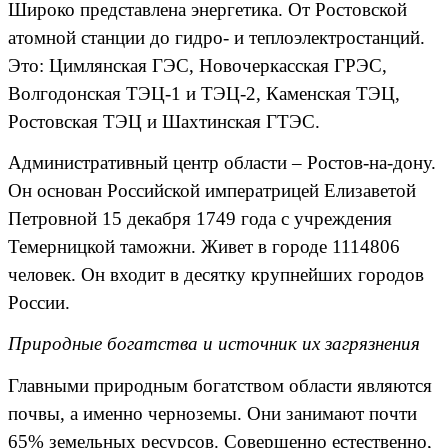
Широко представлена энергетика. От Ростовской
атомной станции до гидро- и теплоэлектростанций.
Это: Цимлянская ГЭС, Новочеркасская ГРЭС,
Волгодонская ТЭЦ-1 и ТЭЦ-2, Каменская ТЭЦ,
Ростовская ТЭЦ и Шахтинская ГТЭС.
Административный центр области – Ростов-на-дону.
Он основан Российской императрицей Елизаветой
Петровной 15 декабря 1749 года с учреждения
Темерницкой таможни. Живет в городе 1114806
человек. Он входит в десятку крупнейших городов
России.
Природные богатства и источник их загрязнения
Главными природным богатством области являются
почвы, а именно черноземы. Они занимают почти
65% земельных ресурсов. Совершенно естественно,