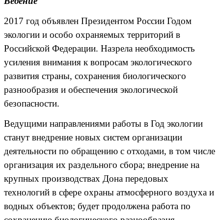
Ведение
2017 год объявлен Президентом России Годом
экологии и особо охраняемых территорий в
Российской Федерации. Назрела необходимость
усиления внимания к вопросам экологического
развития страны, сохранения биологического
разнообразия и обеспечения экологической
безопасности.
Ведущими направлениями работы в Год экологии
станут внедрение новых систем организации
деятельности по обращению с отходами, в том числе
организация их раздельного сбора; внедрение на
крупных производствах Дона передовых
технологий в сфере охраны атмосферного воздуха и
водных объектов; будет продолжена работа по
сохранению биологического разнообразия,