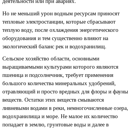
деятельности или при авариях.
Но не меньший урон водным ресурсам приносят
тепловые электростанции, которые сбрасывают
теплую воду, после охлаждения энергетического
оборудования и тем существенно влияют на
экологический баланс рек и водохранилищ.
Сельское хозяйство области, основными
выращиваемыми культурами которого являются
пшеница и подсолнечник, требует применения
большого количества минеральных удобрений,
отравляющий и просто вредных для флоры и фауны
веществ. Остатки этих веществ смываются
ливневыми водами в реки, немногочисленные озера,
водохранилища и море. Не малое их количество
попадает в землю, грунтовые воды и далее в