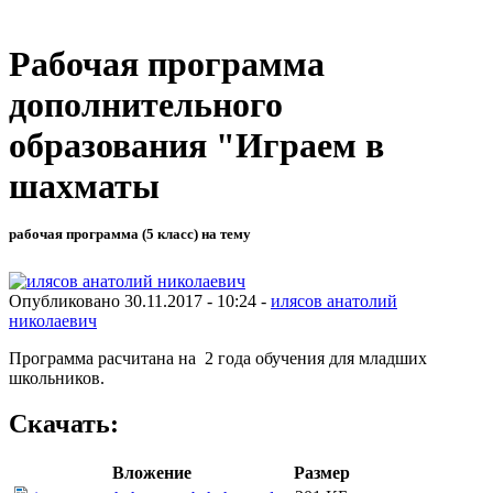
Рабочая программа
дополнительного
образования "Играем в
шахматы
рабочая программа (5 класс) на тему
Опубликовано 30.11.2017 - 10:24 -
илясов анатолий
николаевич
Программа расчитана на 2 года обучения для младших
школьников.
Скачать:
Вложение
Размер