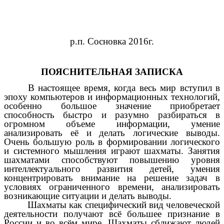
р.п. Сосновка 2016г.
ПОЯСНИТЕЛЬНАЯ ЗАПИСКА
В настоящее время, когда весь мир вступил в
эпоху компьютеров и информационных технологий,
особенно большое значение приобретает
способность быстро и разумно разбираться в
огромном объеме информации, умение
анализировать её и делать логические выводы.
Очень большую роль в формировании логического
и системного мышления играют шахматы. Занятия
шахматами способствуют повышению уровня
интеллектуального развития детей, умения
концентрировать внимание на решение задач в
условиях ограниченного времени, анализировать
возникающие ситуации и делать выводы.
Шахматы как специфический вид человеческой
деятельности получают всё большее признание в
России и во всём мире. Шахматы сближают людей