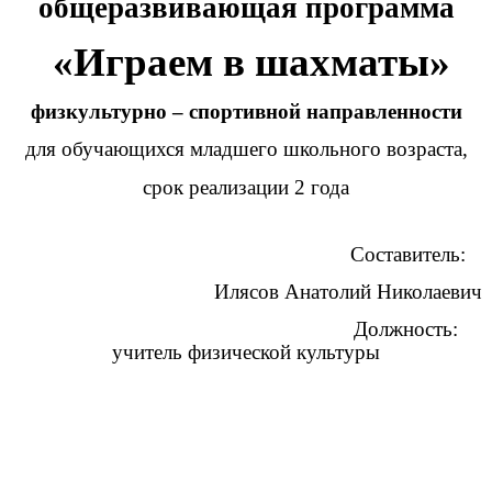
общеразвивающая программа
«Играем в шахматы»
физкультурно – спортивной направленности
для обучающихся младшего школьного возраста,
срок реализации 2 года
Составитель:
Илясов Анатолий Николаевич
Должность:
учитель физической культуры