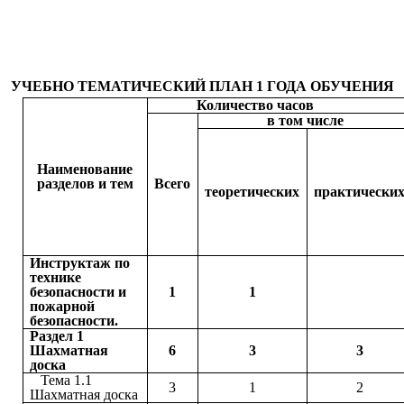
УЧЕБНО ТЕМАТИЧЕСКИЙ ПЛАН 1 ГОДА ОБУЧЕНИЯ
Количество часов
в том числе
Наименование
разделов и тем
Всего
теоретических
практически
Инструктаж по
технике
безопасности и
1
1
пожарной
безопасности.
Раздел 1
Шахматная
6
3
3
доска
Тема 1.1
3
1
2
Шахматная доска