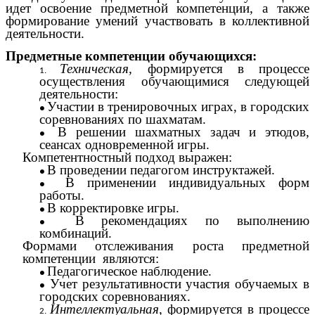
идет освоение предметной компетенции, а также
формирование умений участвовать в коллективной
деятельности.
Предметные компетенции обучающихся:
Техническая,
формируется в процессе
осуществления обучающимися следующей
деятельности:
Участии в тренировочных играх, в городских
соревнованиях по шахматам.
В решении шахматных задач и этюдов,
сеансах одновременной игры.
Компетентностный подход выражен:
В проведении педагогом инструктажей.
В применении индивидуальных форм
работы.
В корректировке игры.
В рекомендациях по выполнению
комбинаций.
Формами отслеживания роста предметной
компетенции являются:
Педагогическое наблюдение.
Учет результативности участия обучаемых в
городских соревнованиях.
Интеллектуальная,
формируется в процессе