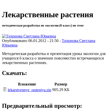
Лекарственные растения
методическая разработка по экологии (6 класс) по теме
Опубликовано 06.01.2012 - 21:50 -
Тихонова Светлана
Юрьевна
Методическая разработка и презентация урока экологии для
учащихся 6 класса о значении повсеместно встречающихся
лекарственных растениях.
Скачать:
Вложение
Размер
905.29 КБ
lekarstvennye_rasteniya.zip
Предварительный просмотр: