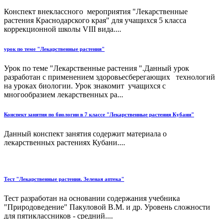
Конспект внеклассного мероприятия "Лекарственные
растения Краснодарского края" для учащихся 5 класса
коррекционной школы VIII вида....
урок по теме "Лекарственные растения"
Урок по теме "Лекарственные растения ".Данный урок
разработан с применением здоровьесберегающих технологий
на уроках биологии. Урок знакомит учащихся с
многообразием лекарственных ра...
Конспект занятия по биологии в 7 классе "Лекарственные растения Кубани"
Данный конспект занятия содержит материала о
лекарственных растениях Кубани....
Тест "Лекарственные растения. Зеленая аптека"
Тест разработан на основании содержания учебника
"Природоведение" Пакуловой В.М. и др. Уровень сложности
для пятиклассников - средний....