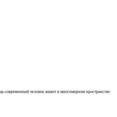
едь современный человек живет в многомерном пространстве