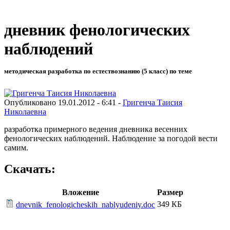
дневник фенологических
наблюдений
методическая разработка по естествознанию (5 класс) по теме
Опубликовано 19.01.2012 - 6:41 -
Григенча Таисия
Николаевна
разработка примерного ведения дневника весенних
фенологических наблюдений. Наблюдение за погодой вести
самим.
Скачать:
Вложение
Размер
349 КБ
dnevnik_fenologicheskih_nablyudeniy.doc