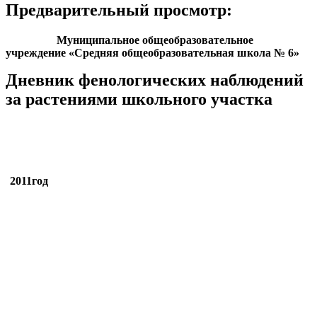
Предварительный просмотр:
Муниципальное общеобразовательное
учреждение «Средняя общеобразовательная школа № 6»
Дневник фенологических наблюдений
за растениями школьного участка
2011год