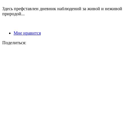
Здесь префставлен дневник наблюдений за живой и неживой
природой...
Мне нравится
Поделиться: