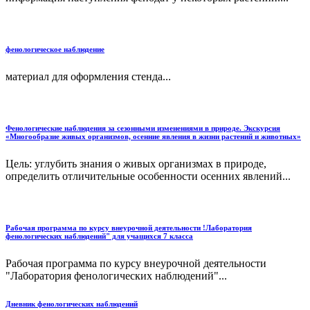
фенологическое наблюдение
материал для оформления стенда...
Фенологические наблюдения за сезонными изменениями в природе. Экскурсия
«Многообразие живых организмов, осенние явления в жизни растений и животных»
Цель: углубить знания о живых организмах в природе,
определить отличительные особенности осенних явлений...
Рабочая программа по курсу внеурочной деятельности !Лаборатория
фенологических наблюдений" для учащихся 7 класса
Рабочая программа по курсу внеурочной деятельности
"Лаборатория фенологических наблюдений"...
Дневник фенологических наблюдений