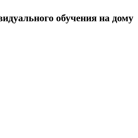
видуального обучения на дому