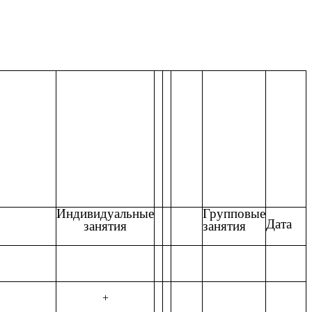
Индивидуальные
Групповые
Дата
занятия
занятия
+