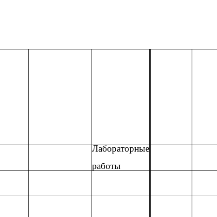
Лабораторные
работы